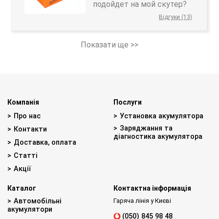
подойдет на мой скутер?
Відгуки (13)
Показати ще >>
Компанія
Послуги
Про нас
Установка акумулятора
Заряджання та
Контакти
діагностика акумулятора
Доставка, оплата
Статті
Акції
Каталог
Контактна інформація
Автомобільні
Гаряча лінія у Києві
акумулятори
(050) 845 98 48