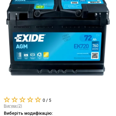
0 / 5
Відгуки (2)
Виберіть модифікацію: