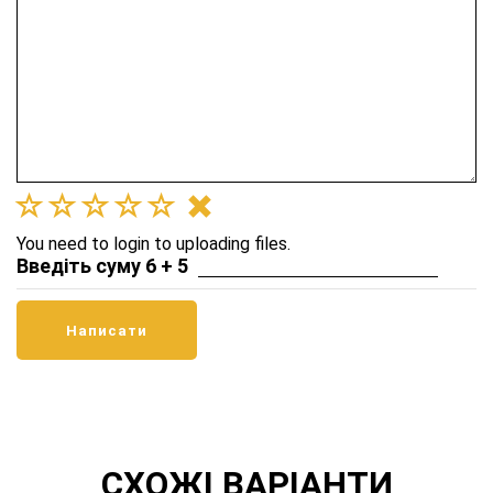
You need to login to uploading files.
Введіть суму 6 + 5
СХОЖІ ВАРІАНТИ