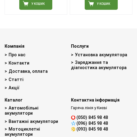
У КОШИК
У КОШИК
Компанія
Послуги
Про нас
Установка акумулятора
Заряджання та
Контакти
діагностика акумулятора
Доставка, оплата
Статті
Акції
Каталог
Контактна інформація
Автомобільні
Гаряча лінія у Києві
акумулятори
(050) 845 98 48
Вантажні акумулятори
(096) 845 98 48
Мотоциклетні
(093) 845 98 48
акумулятори