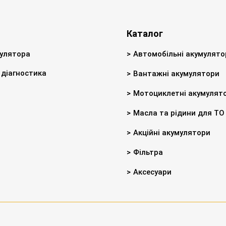
Каталог
улятора
Автомобільні акумулято
діагностика
Вантажні акумулятори
Мотоциклетні акумулят
Масла та рідини для ТО
Акційні акумулятори
Фільтра
Аксесуари