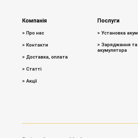
Компанія
Послуги
Про нас
Установка акум
Заряджання та 
Контакти
акумулятора
Доставка, оплата
Статті
Акції