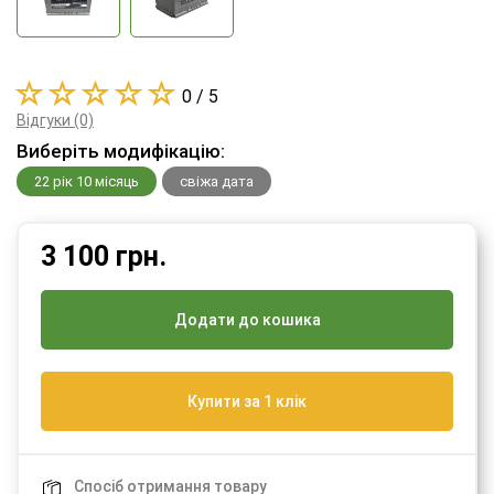
0 / 5
Відгуки (0)
Виберіть модифікацію:
22 рік 10 місяць
свіжа дата
3 100
грн.
Додати до кошика
Купити за 1 клік
Спосіб отримання товару