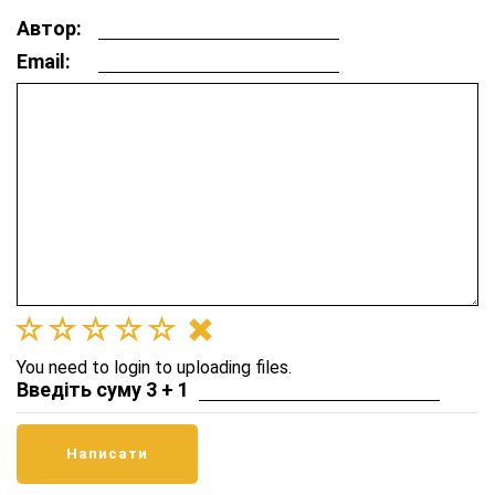
Автор:
Email:
You need to login to uploading files.
Введіть суму 3 + 1