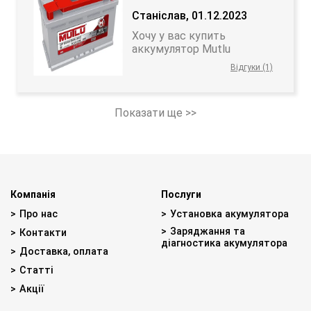
Станіслав, 01.12.2023
Хочу у вас купить
аккумулятор Mutlu
Відгуки (1)
Показати ще >>
Компанія
Послуги
Про нас
Установка акумулятора
Заряджання та
Контакти
діагностика акумулятора
Доставка, оплата
Статті
Акції