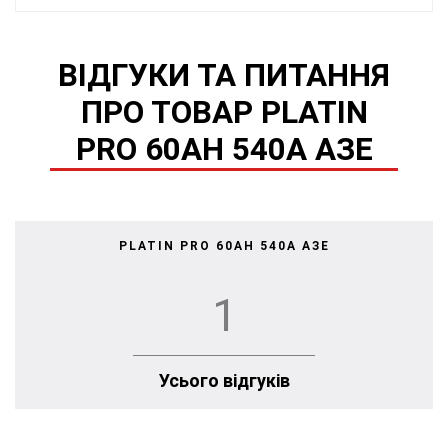
ВІДГУКИ ТА ПИТАННЯ
ПРО ТОВАР PLATIN
PRO 60AH 540A АЗЕ
PLATIN PRO 60AH 540A АЗЕ
1
Усього відгуків