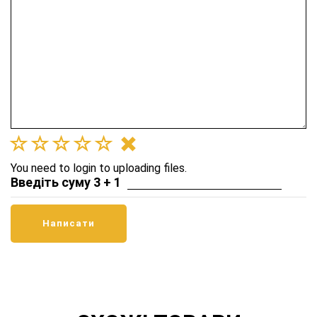
You need to login to uploading files.
Введіть суму 3 + 1