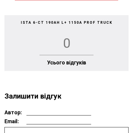
ISTA 6-СТ 190AH L+ 1150A PROF TRUCK
0
Усього відгуків
Залишити відгук
Автор:
Email: