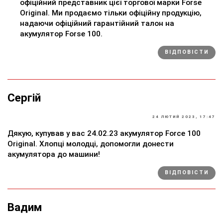
офіційний представник цієї торгової марки Forse
Original. Ми продаємо тільки офіційну продукцію,
надаючи офіційний гарантійний талон на
акумулятор Forse 100.
ВІДПОВІСТИ
Сергій
24 ЛЮТИЙ 2023, 17:47
Дякую, купував у вас 24.02.23 акумулятор Force 100
Original. Хлопці молодці, допомогли донести
акумулятора до машини!
ВІДПОВІСТИ
Вадим