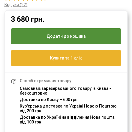
Відгуки (22)
3 680
грн.
Додати до кошика
Купити за 1 клік
Спосіб отримання товару
Самовивіз зарезервованого товару із Києва -
безкоштовно
Доставка по Києву – 600 грн
Кур'єрська доставка по Україні Новою Поштою
від 200 грн
Доставка по Україні на відділення Нова пошта
від 100 грн