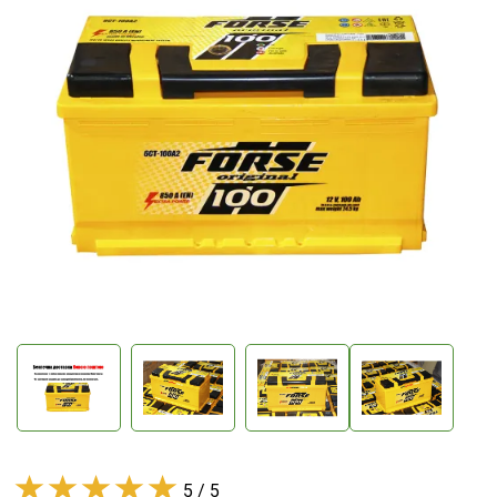
5 / 5