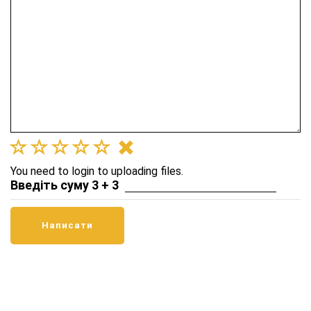
You need to login to uploading files.
Введіть суму 3 + 3