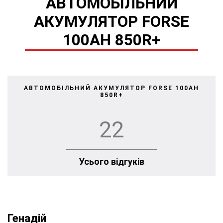
АВТОМОБІЛЬНИЙ
АКУМУЛЯТОР FORSE
100AH 850R+
АВТОМОБІЛЬНИЙ АКУМУЛЯТОР FORSE 100AH
850R+
22
Усього відгуків
Генадій