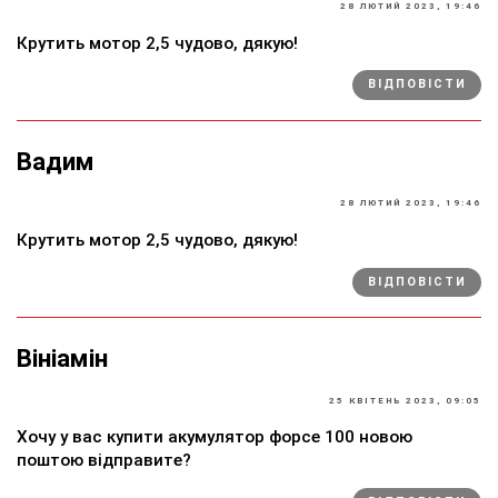
28 ЛЮТИЙ 2023, 19:46
Крутить мотор 2,5 чудово, дякую!
ВІДПОВІСТИ
Вадим
28 ЛЮТИЙ 2023, 19:46
Крутить мотор 2,5 чудово, дякую!
ВІДПОВІСТИ
Вініамін
25 КВІТЕНЬ 2023, 09:05
Хочу у вас купити акумулятор форсе 100 новою
поштою відправите?