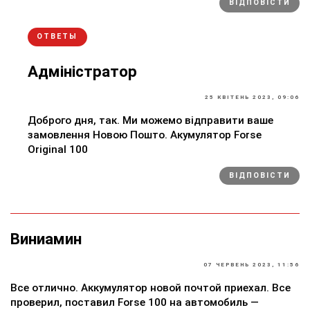
ВІДПОВІСТИ
ОТВЕТЫ
Адміністратор
25 КВІТЕНЬ 2023, 09:06
Доброго дня, так. Ми можемо відправити ваше
замовлення Новою Пошто. Акумулятор Forse
Original 100
ВІДПОВІСТИ
Виниамин
07 ЧЕРВЕНЬ 2023, 11:56
Все отлично. Аккумулятор новой почтой приехал. Все
проверил, поставил Forse 100 на автомобиль —