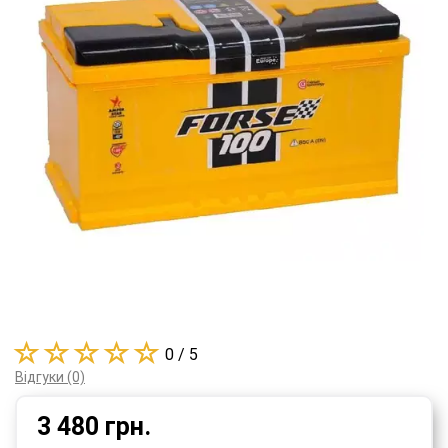
0 / 5
Відгуки (0)
3 480
грн.