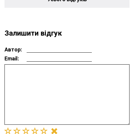
Залишити відгук
Автор:
Email: