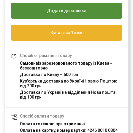
Додати до кошика
Купити за 1 клік
Спосіб отримання товару
Самовивіз зарезервованого товару із Києва -
безкоштовно
Доставка по Києву – 600 грн
Кур'єрська доставка по Україні Новою Поштою
від 200 грн
Доставка по Україні на відділення Нова пошта
від 100 грн
Спосіб оплати товару
Оплата готівкою при отриманні
Оплата на картку, номер картки: 4246 0010 0304