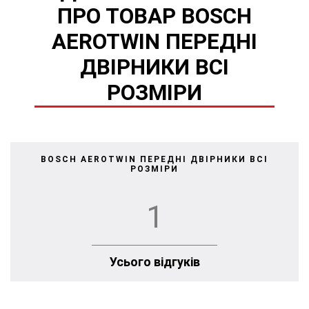
ПРО ТОВАР BOSCH
AEROTWIN ПЕРЕДНІ
ДВІРНИКИ ВСІ
РОЗМІРИ
BOSCH AEROTWIN ПЕРЕДНІ ДВІРНИКИ ВСІ
РОЗМІРИ
1
Усього відгуків