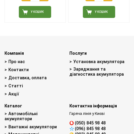
У КОШИК
У КОШИК
Компанія
Послуги
Про нас
Установка акумулятора
Заряджання та
Контакти
діагностика акумулятора
Доставка, оплата
Статті
Акції
Каталог
Контактна інформація
Автомобільні
Гаряча лінія у Києві
акумулятори
(050) 845 98 48
Вантажні акумулятори
(096) 845 98 48