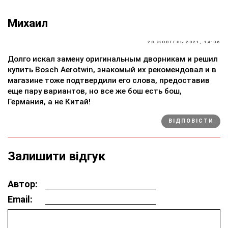
Михаил
28 ЖОВТЕНЬ 2021, 14:06
Долго искал замену оригинальным дворникам и решил
купить Bosch Aerotwin, знакомый их рекомендовал и в
магазине тоже подтвердили его слова, предоставив
еще пару вариантов, но все же бош есть бош,
Германия, а не Китай!
ВІДПОВІСТИ
Залишити відгук
Автор:
Email: