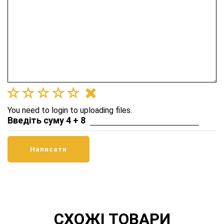
You need to login to uploading files.
Введіть суму 4 + 8
СХОЖІ ТОВАРИ