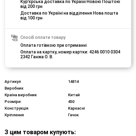
Кур'єрська доставка по Україні Новою Поштою
від 200 грн
Доставка по Україні на відділення Нова пошта
від 100 грн
Спосіб оплати товару
Оплата готівкою при отриманні
Оплата на картку, номер картки: 4246 0010 0304
2342 Ганжа О. В.
Артикул
14814
Виробник
Країна виробник
Китай
Розміри:
450
Конструкція
Каркасні
Кріплення
Гачок
З цим товаром купують: