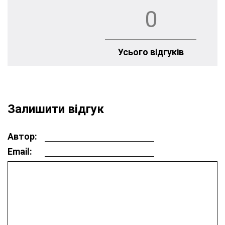
0
Усього відгуків
Залишити відгук
Автор:
Email: