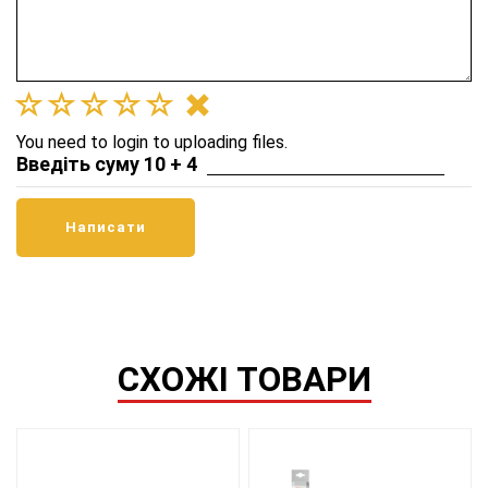
You need to login to uploading files.
Введіть суму 10 + 4
СХОЖІ ТОВАРИ