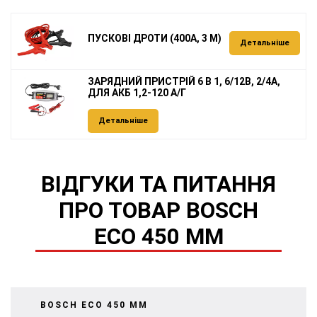
ПУСКОВІ ДРОТИ (400А, 3 М)
Детальніше
ЗАРЯДНИЙ ПРИСТРІЙ 6 В 1, 6/12В, 2/4А,
ДЛЯ АКБ 1,2-120 А/Г
Детальніше
ВІДГУКИ ТА ПИТАННЯ
ПРО ТОВАР BOSCH
ECO 450 MM
BOSCH ECO 450 MM