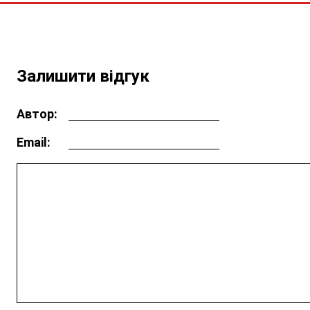
Залишити відгук
Автор:
Email: