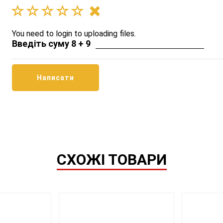
You need to login to uploading files.
Введіть суму 8 + 9
СХОЖІ ТОВАРИ