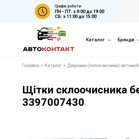
Графік роботи:
ПН - ПТ: з 9:00 до 19:00
СБ: з 11:00 до 15:00
Каталог
Бренди
Головна
>
Каталог
>
Двірники (склоочисники) автомоб
Щітки склоочисника б
3397007430