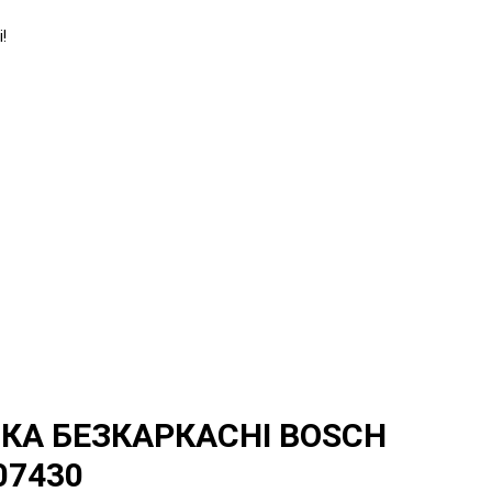
!
КА БЕЗКАРКАСНІ BOSCH
07430