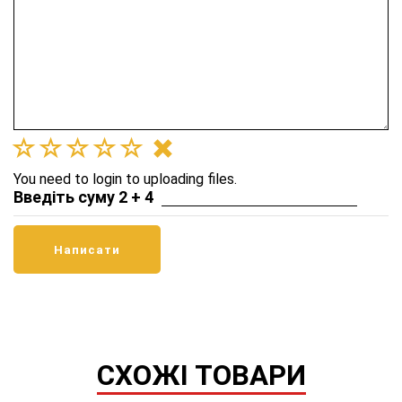
You need to login to uploading files.
Введіть суму 2 + 4
СХОЖІ ТОВАРИ