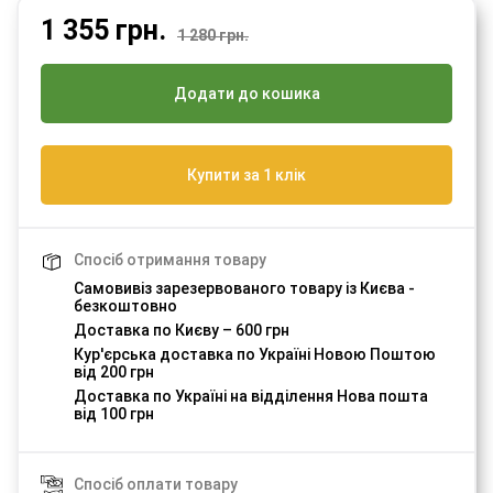
1 355
грн.
1 280 грн.
Додати до кошика
Купити за 1 клік
Спосіб отримання товару
Самовивіз зарезервованого товару із Києва -
безкоштовно
Доставка по Києву – 600 грн
Кур'єрська доставка по Україні Новою Поштою
від 200 грн
Доставка по Україні на відділення Нова пошта
від 100 грн
Спосіб оплати товару