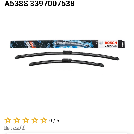
A538S 3397007538
0 / 5
Відгуки (0)