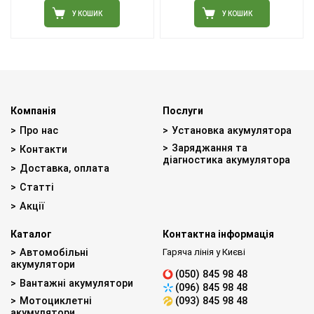
У КОШИК
У КОШИК
Компанія
Послуги
Про нас
Установка акумулятора
Заряджання та
Контакти
діагностика акумулятора
Доставка, оплата
Статті
Акції
Каталог
Контактна інформація
Автомобільні
Гаряча лінія у Києві
акумулятори
(050) 845 98 48
Вантажні акумулятори
(096) 845 98 48
Мотоциклетні
(093) 845 98 48
акумулятори