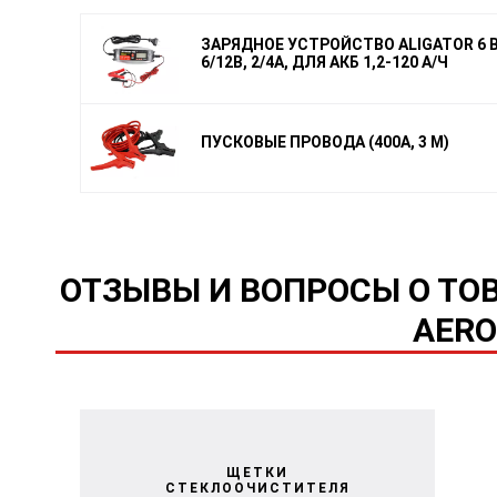
ЗАРЯДНОЕ УСТРОЙСТВО ALIGATOR 6 В
6/12В, 2/4А, ДЛЯ АКБ 1,2-120 А/Ч
ПУСКОВЫЕ ПРОВОДА (400А, 3 М)
ОТЗЫВЫ И ВОПРОСЫ О ТО
AERO
ЩЕТКИ
СТЕКЛООЧИСТИТЕЛЯ