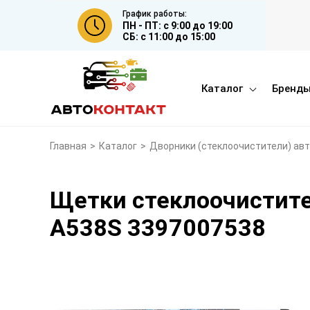
График работы:
ПН - ПТ: с 9:00 до 19:00
СБ: с 11:00 до 15:00
Каталог
Бренд
Главная
>
Каталог
>
Дворники (стеклоочистители) ав
Щетки стеклоочистите
A538S 3397007538