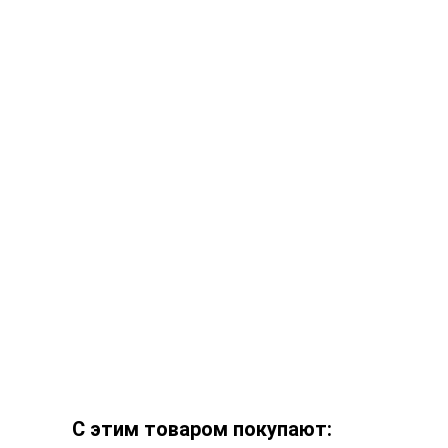
С этим товаром покупают: