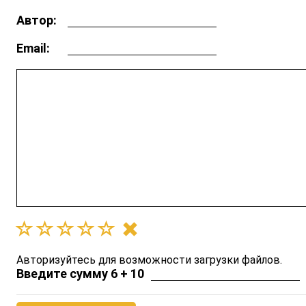
Автор:
Email:
Авторизуйтесь для возможности загрузки файлов.
Введите сумму 6 + 10