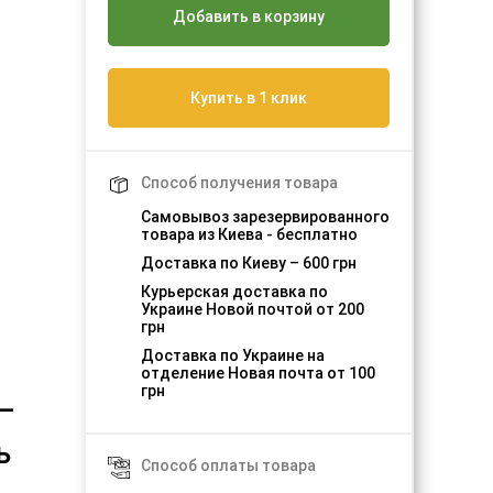
Добавить в корзину
Купить в 1 клик
Способ получения товара
Самовывоз зарезервированного
товара из Киева - бесплатно
Доставка по Киеву – 600 грн
Курьерская доставка по
Украине Новой почтой от 200
грн
Доставка по Украине на
отделение Новая почта от 100
грн
–
ь
Способ оплаты товара