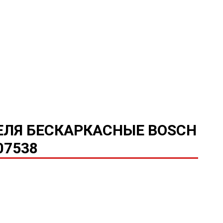
ЕЛЯ БЕСКАРКАСНЫЕ BOSCH
07538