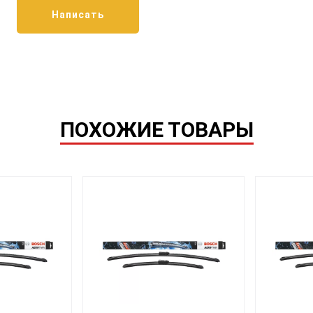
ПОХОЖИЕ ТОВАРЫ