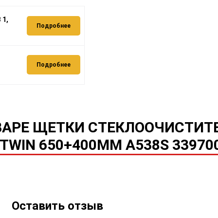
 1,
Подробнее
Подробнее
ВАРЕ ЩЕТКИ СТЕКЛООЧИСТИТ
TWIN 650+400MM A538S 33970
Оставить отзыв