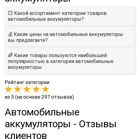
💥 Какой ассортимент категории товаров
автомобильные аккумуляторы?
💰 Какие цены на автомобильные аккумуляторы
вы предлагаете?
🌈 Какие товары пользуются наибольшей
популярностью в категории автомобильные
аккумуляторы
Рейтинг категории
из 5 (на основе 297 отзывов)
Автомобильные
аккумуляторы - Отзывы
клиентов