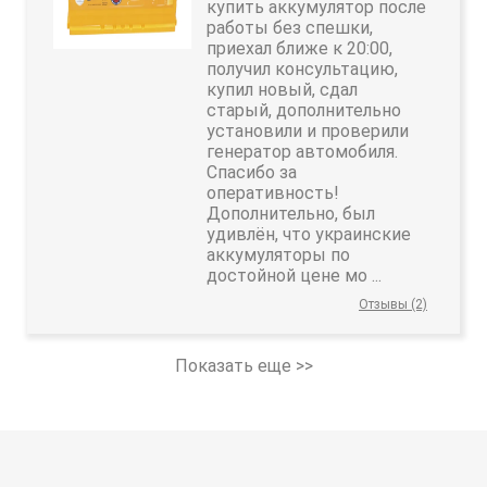
купить аккумулятор после
работы без спешки,
приехал ближе к 20:00,
получил консультацию,
купил новый, сдал
старый, дополнительно
установили и проверили
генератор автомобиля.
Спасибо за
оперативность!
Дополнительно, был
удивлён, что украинские
аккумуляторы по
достойной цене мо ...
Отзывы (2)
Показать еще >>