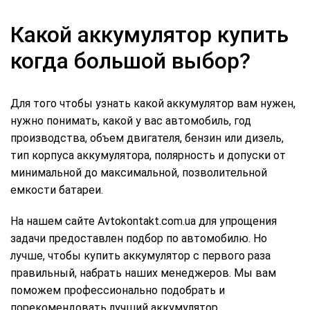
Какой аккумулятор купить
когда большой выбор?
Для того чтобы узнать какой аккумулятор вам нужен,
нужно понимать, какой у вас автомобиль, год
производства, объем двигателя, бензин или дизель,
тип корпуса аккумулятора, полярность и допуски от
минимальной до максимальной, позволительной
емкости батареи.
На нашем сайте Avtokontakt.com.ua для упрощения
задачи предоставлен подбор по автомобилю. Но
лучше, чтобы купить аккумулятор с первого раза
правильный, набрать наших менеджеров. Мы вам
поможем профессионально подобрать и
порекомендовать лучший аккумулятор.