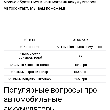
можно обратиться в наш магазин аккумуляторов
Автоконтакт. Мы вам поможем!
✅ Дата
08.06.2026
✅ Категория
Автомобильные аккумуляторы
✅ Количество
36
производителей
✅ Самый дешевый товар
1540 грн
✅ Самый дорогой товар
15000 грн
✅ Самый популярный товар
2550 грн
Популярные вопросы про
автомобильные
аккумуляторы