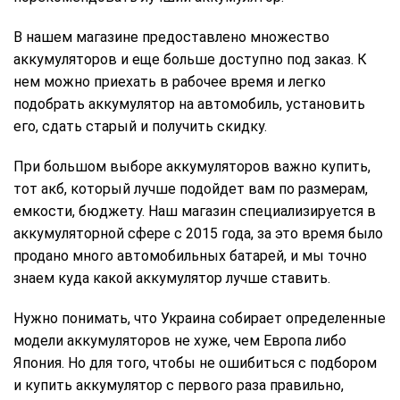
В нашем магазине предоставлено множество
аккумуляторов и еще больше доступно под заказ. К
нем можно приехать в рабочее время и легко
подобрать аккумулятор на автомобиль, установить
его, сдать старый и получить скидку.
При большом выборе аккумуляторов важно купить,
тот акб, который лучше подойдет вам по размерам,
емкости, бюджету. Наш магазин специализируется в
аккумуляторной сфере с 2015 года, за это время было
продано много автомобильных батарей, и мы точно
знаем куда какой аккумулятор лучше ставить.
Нужно понимать, что Украина собирает определенные
модели аккумуляторов не хуже, чем Европа либо
Япония. Но для того, чтобы не ошибиться с подбором
и купить аккумулятор с первого раза правильно,