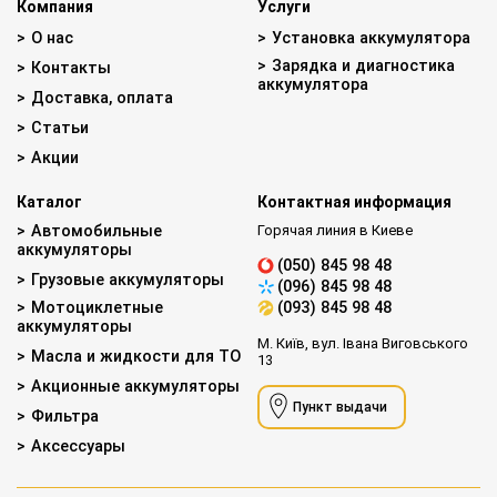
Компания
Услуги
О нас
Установка аккумулятора
Зарядка и диагностика
Контакты
аккумулятора
Доставка, оплата
Статьи
Акции
Каталог
Контактная информация
Автомобильные
Горячая линия в Киеве
аккумуляторы
(050) 845 98 48
Грузовые аккумуляторы
(096) 845 98 48
Мотоциклетные
(093) 845 98 48
аккумуляторы
М. Київ, вул. Івана Виговського
Масла и жидкости для ТО
13
Акционные аккумуляторы
Пункт выдачи
Фильтра
Аксессуары