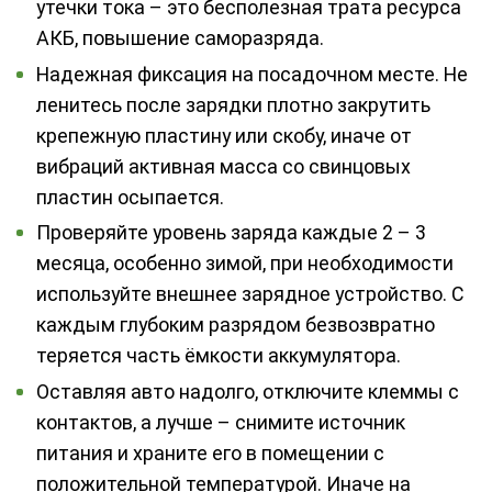
утечки тока – это бесполезная трата ресурса
АКБ, повышение саморазряда.
Надежная фиксация на посадочном месте. Не
ленитесь после зарядки плотно закрутить
крепежную пластину или скобу, иначе от
вибраций активная масса со свинцовых
пластин осыпается.
Проверяйте уровень заряда каждые 2 – 3
месяца, особенно зимой, при необходимости
используйте внешнее зарядное устройство. С
каждым глубоким разрядом безвозвратно
теряется часть ёмкости аккумулятора.
Оставляя авто надолго, отключите клеммы с
контактов, а лучше – снимите источник
питания и храните его в помещении с
положительной температурой. Иначе на