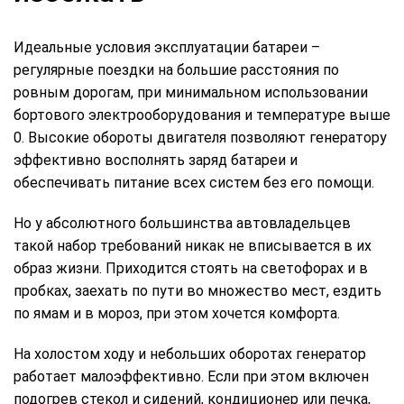
Идеальные условия эксплуатации батареи –
регулярные поездки на большие расстояния по
ровным дорогам, при минимальном использовании
бортового электрооборудования и температуре выше
0. Высокие обороты двигателя позволяют генератору
эффективно восполнять заряд батареи и
обеспечивать питание всех систем без его помощи.
Но у абсолютного большинства автовладельцев
такой набор требований никак не вписывается в их
образ жизни. Приходится стоять на светофорах и в
пробках, заехать по пути во множество мест, ездить
по ямам и в мороз, при этом хочется комфорта.
На холостом ходу и небольших оборотах генератор
работает малоэффективно. Если при этом включен
подогрев стекол и сидений, кондиционер или печка,