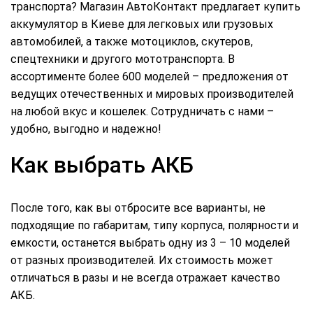
транспорта? Магазин АвтоКонтакт предлагает купить
аккумулятор в Киеве для легковых или грузовых
автомобилей, а также мотоциклов, скутеров,
спецтехники и другого мототранспорта. В
ассортименте более 600 моделей – предложения от
ведущих отечественных и мировых производителей
на любой вкус и кошелек. Сотрудничать с нами –
удобно, выгодно и надежно!
Как выбрать АКБ
После того, как вы отбросите все варианты, не
подходящие по габаритам, типу корпуса, полярности и
емкости, останется выбрать одну из 3 – 10 моделей
от разных производителей. Их стоимость может
отличаться в разы и не всегда отражает качество
АКБ.