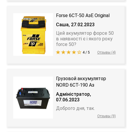
Forse 6СТ-50 АзЕ Original
Саша, 27.02.2023
Цей акумулятор форсе 50
в наявності є і якого року
force 50?
4 / 5
Отзывы (4)
Грузовой аккумулятор
NORD 6СТ-190 Аз
Адміністратор,
07.06.2023
Доброго дня, так.
Отзывы (9)