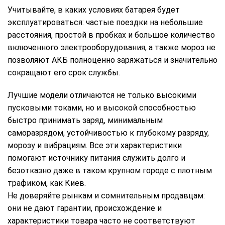
Учитывайте, в каких условиях батарея будет
эксплуатироваться: частые поездки на небольшие
расстояния, простой в пробках и большое количество
включенного электрооборудования, а также мороз не
позволяют АКБ полноценно заряжаться и значительно
сокращают его срок службы.
Лучшие модели отличаются не только высокими
пусковыми токами, но и высокой способностью
быстро принимать заряд, минимальным
саморазрядом, устойчивостью к глубокому разряду,
морозу и вибрациям. Все эти характеристики
помогают источнику питания служить долго и
безотказно даже в таком крупном городе с плотным
трафиком, как Киев.
Не доверяйте рынкам и сомнительным продавцам:
они не дают гарантии, происхождение и
характеристики товара часто не соответствуют