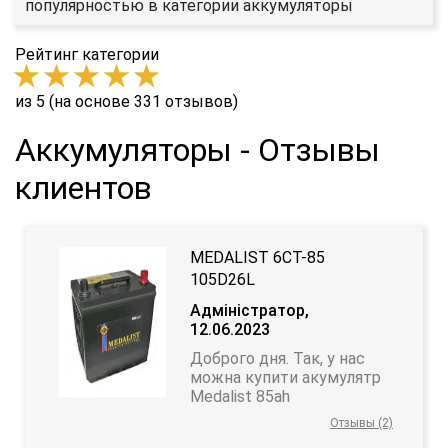
популярностью в категории аккумуляторы
Рейтинг категории
из 5 (на основе 331 отзывов)
Аккумуляторы - Отзывы
клиентов
MEDALIST 6СТ-85
105D26L
Адміністратор,
12.06.2023
Доброго дня. Так, у нас
можна купити акумулятр
Medalist 85ah
Отзывы (2)