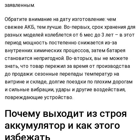
заявленным.
Обратите внимание на дату изготовление: чем
свежее АКБ, тем лучше. Во-первых, срок хранения для
разных моделей колеблется от 6 мес до 3 лет – в этот
период мощность постепенно снижается из-за
внутренних химических процессов, затем батарея
становится непригодной. Во-вторых, вы не можете
знать, что товар пережил за время от производства
до продажи: сезонные перепады температур на
витрине и складе, долгие поездки по плохим дорогам
и сильные вибрации, удары и другие воздействия,
повреждающие устройство.
Почему выходит из строя
аккумулятор и как этого
избежать