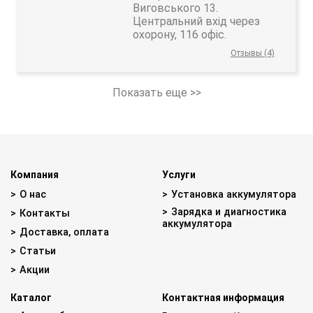
Виговського 13.
Центральний вхід через
охорону, 116 офіс.
Отзывы (4)
Показать еще >>
Компания
Услуги
О нас
Установка аккумулятора
Зарядка и диагностика
Контакты
аккумулятора
Доставка, оплата
Статьи
Акции
Каталог
Контактная информация