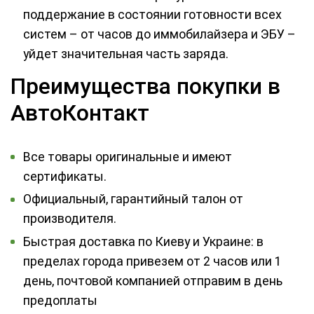
поддержание в состоянии готовности всех
систем – от часов до иммобилайзера и ЭБУ –
уйдет значительная часть заряда.
Преимущества покупки в
АвтоКонтакт
Все товары оригинальные и имеют
сертификаты.
Официальный, гарантийный талон от
производителя.
Быстрая доставка по Киеву и Украине: в
пределах города привезем от 2 часов или 1
день, почтовой компанией отправим в день
предоплаты