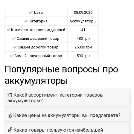
✅ Дата
08.09.2026
✅ Категория
Аккумуляторы
✅ Количество производителей
41
✅ Самый дешевый товар
480 грн
✅ Самый дорогой товар
25000 грн
✅ Самый популярный товар
590 грн
Популярные вопросы про
аккумуляторы
💥 Какой ассортимент категории товаров
аккумуляторы?
💰 Какие цены на аккумуляторы вы предлагаете?
🌈 Какие товары пользуются наибольшей