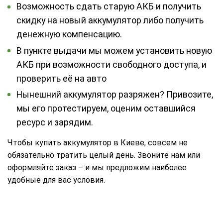
Возможность сдать старую АКБ и получить
скидку на новый аккумулятор либо получить
денежную компенсацию.
В пункте выдачи мы можем установить новую
АКБ при возможности свободного доступа, и
проверить её на авто
Нынешний аккумулятор разряжен? Привозите,
мы его протестируем, оценим оставшийся
ресурс и зарядим.
Чтобы купить аккумулятор в Киеве, совсем не
обязательно тратить целый день. Звоните нам или
оформляйте заказ – и мы предложим наиболее
удобные для вас условия.