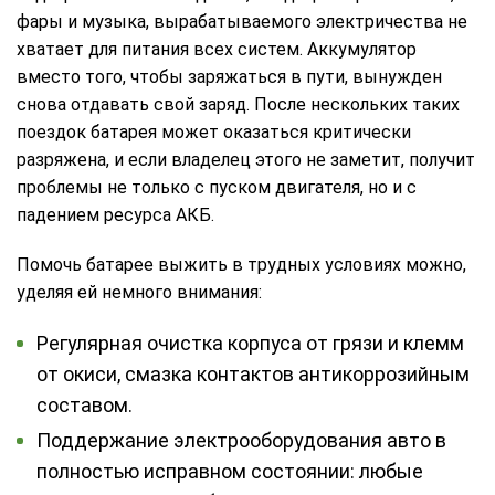
фары и музыка, вырабатываемого электричества не
хватает для питания всех систем. Аккумулятор
вместо того, чтобы заряжаться в пути, вынужден
снова отдавать свой заряд. После нескольких таких
поездок батарея может оказаться критически
разряжена, и если владелец этого не заметит, получит
проблемы не только с пуском двигателя, но и с
падением ресурса АКБ.
Помочь батарее выжить в трудных условиях можно,
уделяя ей немного внимания:
Регулярная очистка корпуса от грязи и клемм
от окиси, смазка контактов антикоррозийным
составом.
Поддержание электрооборудования авто в
полностью исправном состоянии: любые