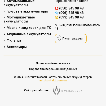
Автомобильные
Горячая линия в Киеве
аккумуляторы
(050) 845 98 48
Грузовые аккумуляторы
(096) 845 98 48
Мотоциклетные
(093) 845 98 48
аккумуляторы
М. Київ, вул. Івана Виговського
Масла и жидкости для ТО
13
Акционные аккумуляторы
Пункт выдачи
Фильтра
Аксессуары
Политика безопасности
Обработка персональных данных
© 2024. Интернет-магазин автомобильных аккумуляторов.
avtokontakt.com.ua
Сайт разработан: