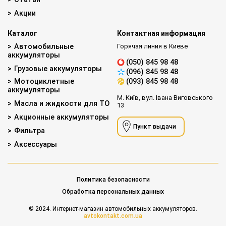
Акции
Каталог
Контактная информация
Автомобильные
Горячая линия в Киеве
аккумуляторы
(050) 845 98 48
Грузовые аккумуляторы
(096) 845 98 48
Мотоциклетные
(093) 845 98 48
аккумуляторы
М. Київ, вул. Івана Виговського
Масла и жидкости для ТО
13
Акционные аккумуляторы
Пункт выдачи
Фильтра
Аксессуары
Политика безопасности
Обработка персональных данных
© 2024. Интернет-магазин автомобильных аккумуляторов.
avtokontakt.com.ua