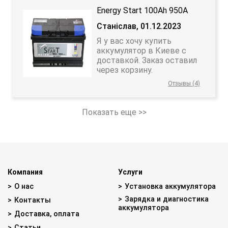
Energy Start 100Ah 950A
Станіслав, 01.12.2023
Я у вас хочу купить
аккумулятор в Киеве с
доставкой. Заказ оставил
через корзину.
Отзывы (4)
Показать еще >>
Компания
Услуги
О нас
Установка аккумулятора
Зарядка и диагностика
Контакты
аккумулятора
Доставка, оплата
Статьи