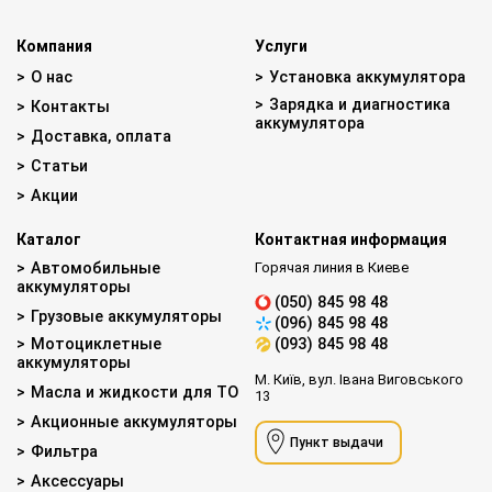
Компания
Услуги
О нас
Установка аккумулятора
Зарядка и диагностика
Контакты
аккумулятора
Доставка, оплата
Статьи
Акции
Каталог
Контактная информация
Автомобильные
Горячая линия в Киеве
аккумуляторы
(050) 845 98 48
Грузовые аккумуляторы
(096) 845 98 48
Мотоциклетные
(093) 845 98 48
аккумуляторы
М. Київ, вул. Івана Виговського
Масла и жидкости для ТО
13
Акционные аккумуляторы
Пункт выдачи
Фильтра
Аксессуары