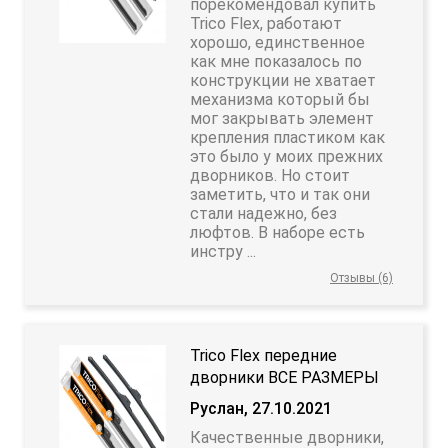
порекомендовал купить
Trico Flex, работают
хорошо, единственное
как мне показалось по
конструкции не хватает
механизма который бы
мог закрывать элемент
крепления пластиком как
это было у моих прежних
дворников. Но стоит
заметить, что и так они
стали надежно, без
люфтов. В наборе есть
инстру ...
Отзывы (6)
Trico Flex передние
дворники ВСЕ РАЗМЕРЫ
Руслан, 27.10.2021
Качественные дворники,