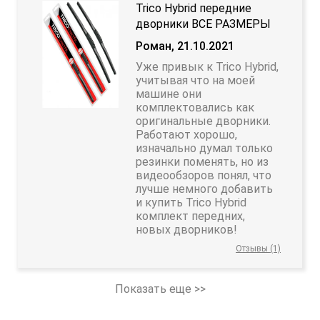
Trico Hybrid передние
дворники ВСЕ РАЗМЕРЫ
Роман, 21.10.2021
Уже привык к Trico Hybrid,
учитывая что на моей
машине они
комплектовались как
оригинальные дворники.
Работают хорошо,
изначально думал только
резинки поменять, но из
видеообзоров понял, что
лучше немного добавить
и купить Trico Hybrid
комплект передних,
новых дворников!
Отзывы (1)
Показать еще >>