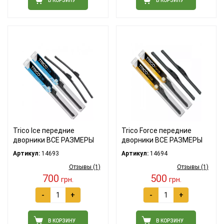
В КОРЗИНУ
В КОРЗИНУ
Trico Ice передние
Trico Force передние
дворники ВСЕ РАЗМЕРЫ
дворники ВСЕ РАЗМЕРЫ
Артикул:
14693
Артикул:
14694
Отзывы (1)
Отзывы (1)
700
500
грн.
грн.
-
+
-
+
В КОРЗИНУ
В КОРЗИНУ