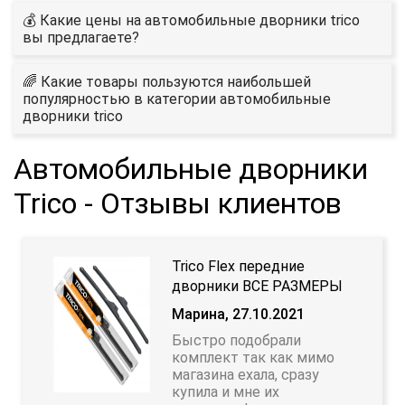
💰 Какие цены на автомобильные дворники trico
вы предлагаете?
🌈 Какие товары пользуются наибольшей
популярностью в категории автомобильные
дворники trico
Автомобильные дворники
Trico - Отзывы клиентов
Trico Flex передние
дворники ВСЕ РАЗМЕРЫ
Марина, 27.10.2021
Быстро подобрали
комплект так как мимо
магазина ехала, сразу
купила и мне их