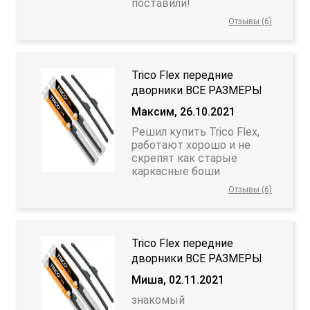
поставили!
Отзывы (6)
Trico Flex передние
дворники ВСЕ РАЗМЕРЫ
Максим, 26.10.2021
Решил купить Trico Flex,
работают хорошо и не
скрепят как старые
каркасные боши
Отзывы (6)
Trico Flex передние
дворники ВСЕ РАЗМЕРЫ
Миша, 02.11.2021
знакомый