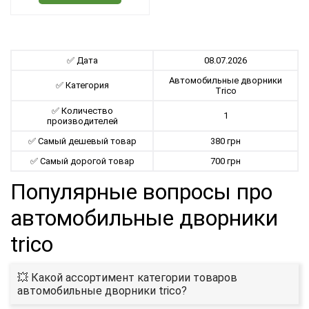
✅ Дата
08.07.2026
Автомобильные дворники
✅ Категория
Trico
✅ Количество
1
производителей
✅ Самый дешевый товар
380 грн
✅ Самый дорогой товар
700 грн
Популярные вопросы про
автомобильные дворники
trico
💥 Какой ассортимент категории товаров
автомобильные дворники trico?