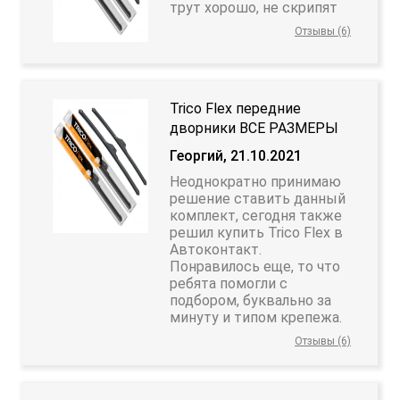
трут хорошо, не скрипят
Отзывы (6)
Trico Flex передние
дворники ВСЕ РАЗМЕРЫ
Георгий, 21.10.2021
Неоднократно принимаю
решение ставить данный
комплект, сегодня также
решил купить Trico Flex в
Автоконтакт.
Понравилось еще, то что
ребята помогли с
подбором, буквально за
минуту и типом крепежа.
Отзывы (6)