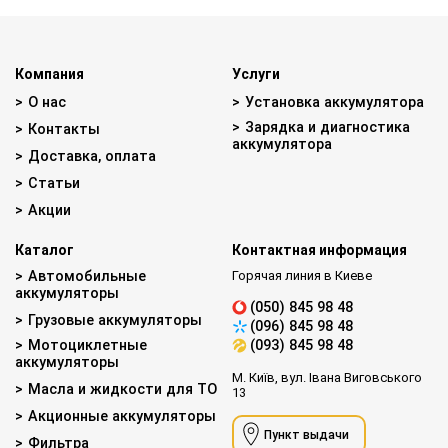
Компания
Услуги
О нас
Установка аккумулятора
Зарядка и диагностика
Контакты
аккумулятора
Доставка, оплата
Статьи
Акции
Каталог
Контактная информация
Автомобильные
Горячая линия в Киеве
аккумуляторы
(050) 845 98 48
Грузовые аккумуляторы
(096) 845 98 48
Мотоциклетные
(093) 845 98 48
аккумуляторы
М. Київ, вул. Івана Виговського
Масла и жидкости для ТО
13
Акционные аккумуляторы
Пункт выдачи
Фильтра