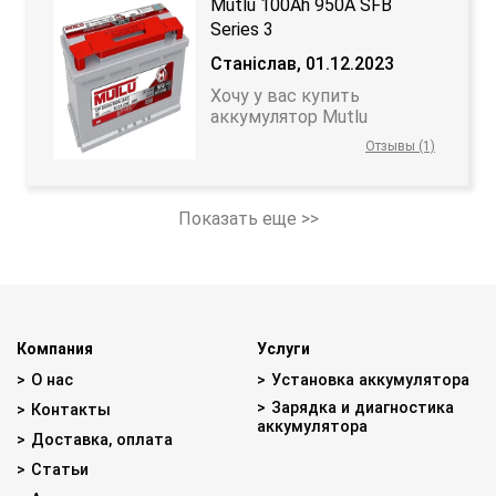
Mutlu 100Ah 950A SFB
Series 3
Станіслав, 01.12.2023
Хочу у вас купить
аккумулятор Mutlu
Отзывы (1)
Показать еще >>
Компания
Услуги
О нас
Установка аккумулятора
Зарядка и диагностика
Контакты
аккумулятора
Доставка, оплата
Статьи