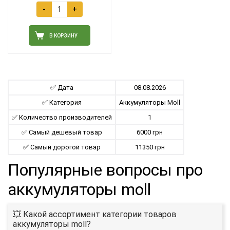
-
+
В КОРЗИНУ
✅ Дата
08.08.2026
✅ Категория
Аккумуляторы Moll
✅ Количество производителей
1
✅ Самый дешевый товар
6000 грн
✅ Самый дорогой товар
11350 грн
Популярные вопросы про
аккумуляторы moll
💥 Какой ассортимент категории товаров
аккумуляторы moll?