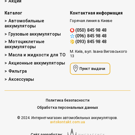
Акции
Каталог
Контактная информация
Автомобильные
Горячая линия в Киеве
аккумуляторы
(050) 845 98 48
Грузовые аккумуляторы
(096) 845 98 48
Мотоциклетные
(093) 845 98 48
аккумуляторы
М. Київ, вул. Івана Виговського
Масла и жидкости для ТО
13
Акционные аккумуляторы
Пункт выдачи
Фильтра
Аксессуары
Политика безопасности
Обработка персональных данных
© 2024. Интернет-магазин автомобильных аккумуляторов.
avtokontakt.com.ua
Сайт разработан: