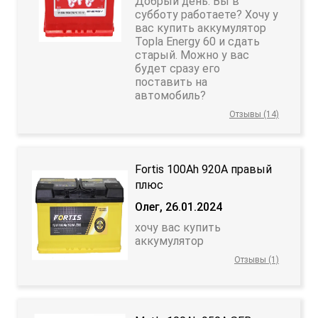
Добрый день. Вы в
субботу работаете? Хочу у
вас купить аккумулятор
Topla Energy 60 и сдать
старый. Можно у вас
будет сразу его
поставить на
автомобиль?
Отзывы (14)
Fortis 100Ah 920A правый
плюс
Олег, 26.01.2024
хочу вас купить
аккумулятор
Отзывы (1)