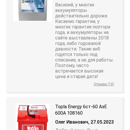
Василий, у многих
аккумуляторы
действительно дороже.
Касаемо гарантии, у
многих гарантия полтора
года, и аккумуляторы на
сайте выставлены 2018
года, либо годовалой
давности. Такие акб
годятся только под
списание, а не для работы.
Поэтому, часто
встречается высокая
цена и старая дата!
Отзывы (10)
Topla Energy 6ст-60 АзЕ
600A 108160
Олег Иванович, 27.05.2023