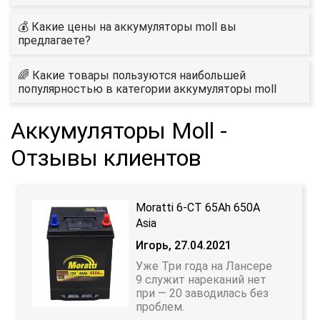
💰 Какие цены на аккумуляторы moll вы
предлагаете?
🌈 Какие товары пользуются наибольшей
популярностью в категории аккумуляторы moll
Аккумуляторы Moll -
Отзывы клиентов
Moratti 6-CT 65Ah 650A
Asia
Игорь, 27.04.2021
Уже Три года на Лансере
9 служит нареканий нет
при — 20 заводилась без
проблем.