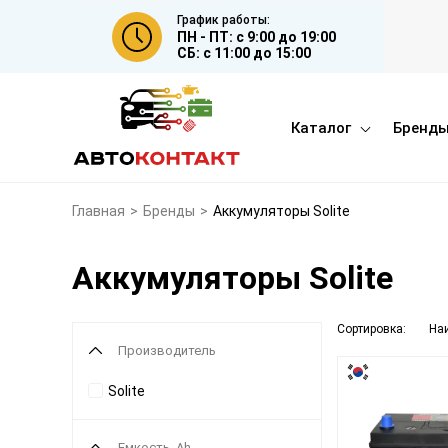
График работы:
ПН - ПТ: с 9:00 до 19:00
СБ: с 11:00 до 15:00
Каталог
Бренд
Главная
>
Бренды
>
Aккумуляторы Solite
Aккумуляторы Solite
Сортировка:
На
Производитель
Solite
Емкость, Ah