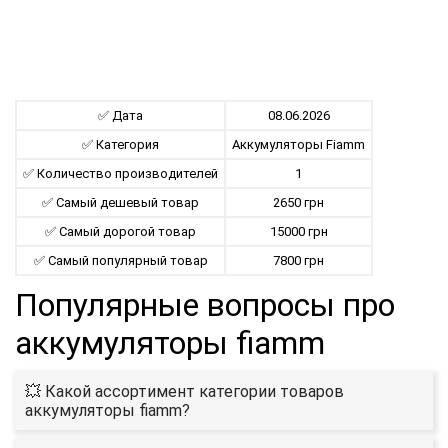
✅ Дата
08.06.2026
✅ Категория
Aккумуляторы Fiamm
✅ Количество производителей
1
✅ Самый дешевый товар
2650 грн
✅ Самый дорогой товар
15000 грн
✅ Самый популярный товар
7800 грн
Популярные вопросы про
aккумуляторы fiamm
💥 Какой ассортимент категории товаров
aккумуляторы fiamm?