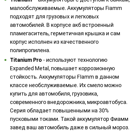
малообслуживаемые. Аккумуляторы Fiamm
подходят для грузовых и легковых
автомобилей. В корпусе акб встроенный
пламегаситель, герметичная крышка и сам
корпус исполнен из качественного
полипропилена.
Titanium Pro
- используют технологию
Expanded Metal, повышает коррозионную
стойкость. Аккумуляторы FIamm в данном
классе необслуживаемые. Их смело можно
купить для автомобиля, грузовика,
современного внедорожника, микроавтобуса.
Серия обладает повышенными на 30%
пусковыми токами. Такой аккумулятор Фиамм
завед ваш автомобиль даже в сильный мороз.