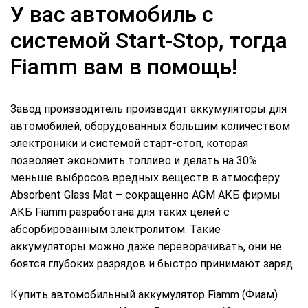
У вас автомобиль с
системой Start-Stop, тогда
Fiamm вам в помощь!
Завод производитель производит аккумуляторы для
автомобилей, оборудованных большим количеством
электроники и системой старт-стоп, которая
позволяет экономить топливо и делать на 30%
меньше выбросов вредных веществ в атмосферу.
Absorbent Glass Mat – сокращенно AGM АКБ фирмы
АКБ Fiamm разработана для таких целей с
абсорбированным электролитом. Такие
аккумуляторы можно даже переворачивать, они не
боятся глубоких разрядов и быстро принимают заряд.
Купить автомобильный аккумулятор Fiamm (Фиам)