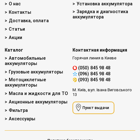
О нас
Установка аккумулятора
Зарядка и диагностика
Контакты
аккумулятора
Доставка, оплата
Статьи
Акции
Каталог
Контактная информация
Автомобильные
Горячая линия в Киеве
аккумуляторы
(050) 845 98 48
Грузовые аккумуляторы
(096) 845 98 48
Мотоциклетные
(093) 845 98 48
аккумуляторы
М. Київ, вул. Івана Виговського
Масла и жидкости для ТО
13
Акционные аккумуляторы
Пункт выдачи
Фильтра
Аксессуары