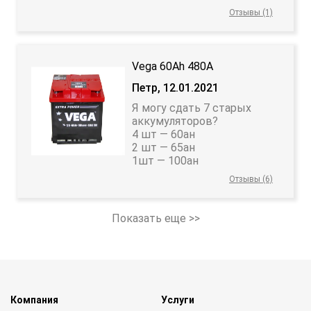
Отзывы (1)
Vega 60Ah 480A
Петр, 12.01.2021
Я могу сдать 7 старых
аккумуляторов?
4 шт — 60ан
2 шт — 65ан
1шт — 100ан
Отзывы (6)
Показать еще >>
Компания
Услуги