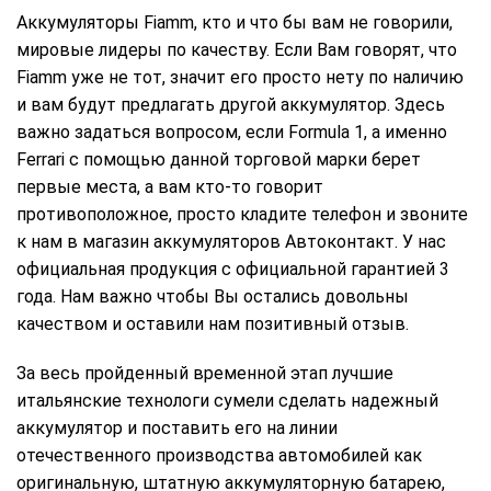
Аккумуляторы Fiamm, кто и что бы вам не говорили,
мировые лидеры по качеству. Если Вам говорят, что
Fiamm уже не тот, значит его просто нету по наличию
и вам будут предлагать другой аккумулятор. Здесь
важно задаться вопросом, если Formula 1, а именно
Ferrari с помощью данной торговой марки берет
первые места, а вам кто-то говорит
противоположное, просто кладите телефон и звоните
к нам в магазин аккумуляторов Автоконтакт. У нас
официальная продукция с официальной гарантией 3
года. Нам важно чтобы Вы остались довольны
качеством и оставили нам позитивный отзыв.
За весь пройденный временной этап лучшие
итальянские технологи сумели сделать надежный
аккумулятор и поставить его на линии
отечественного производства автомобилей как
оригинальную, штатную аккумуляторную батарею,