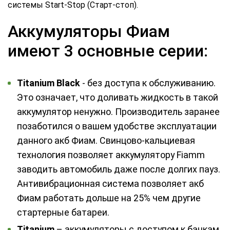
системы Start-Stop (Старт-стоп).
Аккумуляторы Фиам
имеют 3 основные серии:
Titanium Black
- без доступа к обслуживанию.
Это означает, что доливать жидкость в такой
аккумулятор ненужно. Производитель заранее
позаботился о вашем удобстве эксплуатации
данного акб Фиам. Свинцово-кальциевая
технология позволяет аккумулятору Fiamm
заводить автомобиль даже после долгих пауз.
Антивибрационная система позволяет акб
Фиам работать дольше на 25% чем другие
стартерные батареи.
Titanium
– аккумуляторы с доступом к банкам,