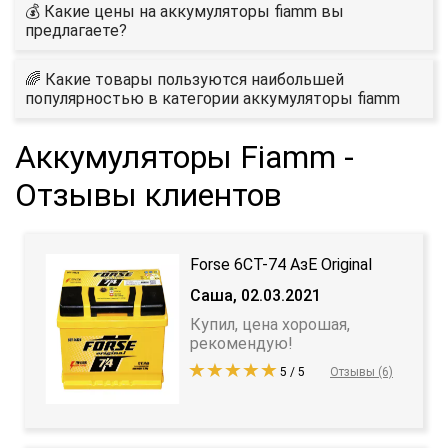
💰 Какие цены на aккумуляторы fiamm вы
предлагаете?
🌈 Какие товары пользуются наибольшей
популярностью в категории aккумуляторы fiamm
Aккумуляторы Fiamm -
Отзывы клиентов
Forse 6СТ-74 АзЕ Original
Саша, 02.03.2021
Купил, цена хорошая,
рекомендую!
5 / 5
Отзывы (6)