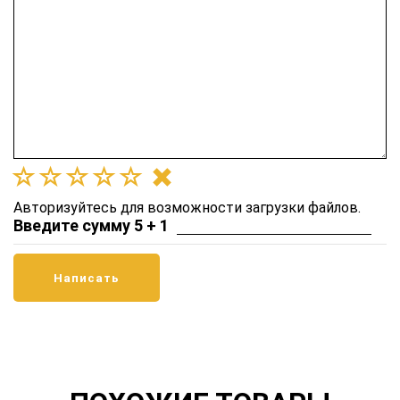
Авторизуйтесь для возможности загрузки файлов.
Введите сумму 5 + 1