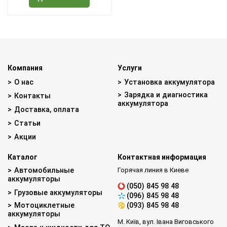
Компания
Услуги
О нас
Установка аккумулятора
Зарядка и диагностика
Контакты
аккумулятора
Доставка, оплата
Статьи
Акции
Каталог
Контактная информация
Автомобильные
Горячая линия в Киеве
аккумуляторы
(050) 845 98 48
Грузовые аккумуляторы
(096) 845 98 48
Мотоциклетные
(093) 845 98 48
аккумуляторы
М. Київ, вул. Івана Виговського