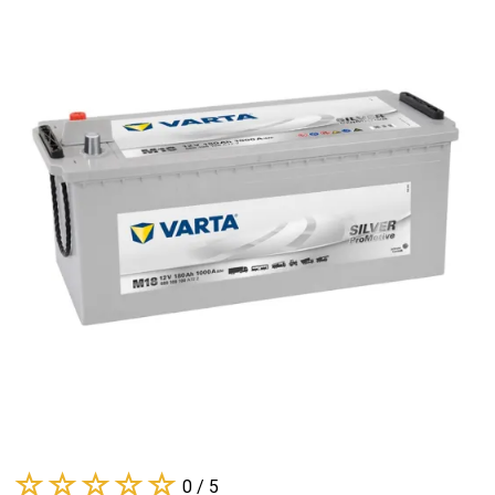
0 / 5