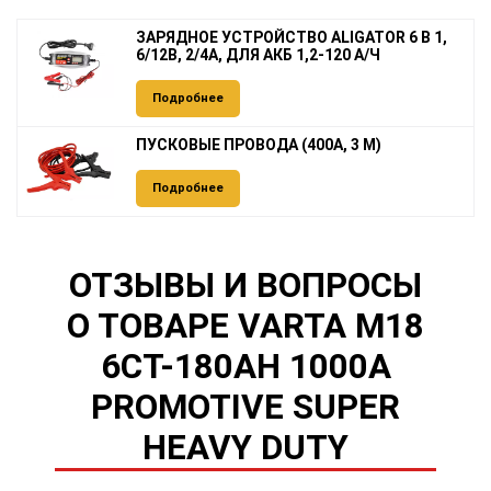
ЗАРЯДНОЕ УСТРОЙСТВО ALIGATOR 6 В 1,
6/12В, 2/4А, ДЛЯ АКБ 1,2-120 А/Ч
Подробнее
ПУСКОВЫЕ ПРОВОДА (400А, 3 М)
Подробнее
ОТЗЫВЫ И ВОПРОСЫ
О ТОВАРЕ VARTA M18
6СТ-180AH 1000A
PROMOTIVE SUPER
HEAVY DUTY