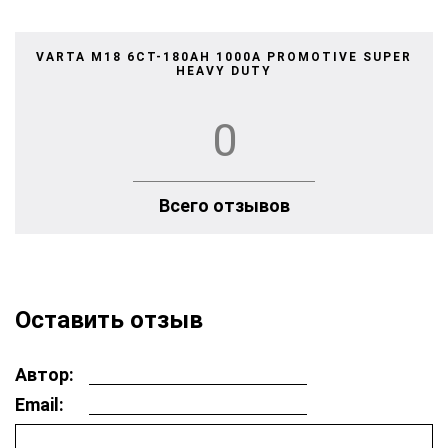
VARTA M18 6СТ-180AH 1000A PROMOTIVE SUPER
HEAVY DUTY
0
Всего отзывов
Оставить отзыв
Автор:
Email: