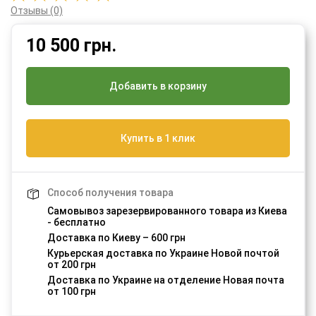
Отзывы (0)
10 500
грн.
Добавить в корзину
Купить в 1 клик
Способ получения товара
Самовывоз зарезервированного товара из Киева
- бесплатно
Доставка по Киеву – 600 грн
Курьерская доставка по Украине Новой почтой
от 200 грн
Доставка по Украине на отделение Новая почта
от 100 грн