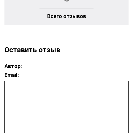
Всего отзывов
Оставить отзыв
Автор:
Email: