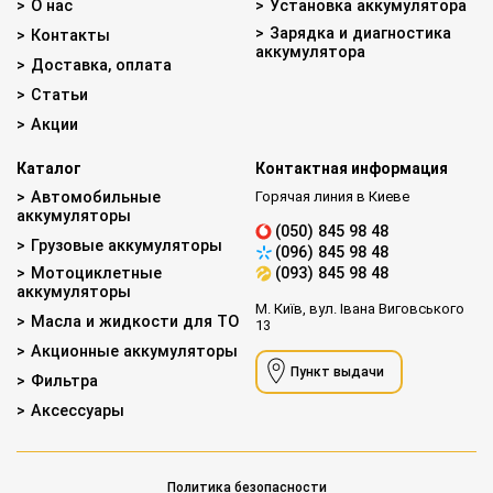
О нас
Установка аккумулятора
Зарядка и диагностика
Контакты
аккумулятора
Доставка, оплата
Статьи
Акции
Каталог
Контактная информация
Автомобильные
Горячая линия в Киеве
аккумуляторы
(050) 845 98 48
Грузовые аккумуляторы
(096) 845 98 48
Мотоциклетные
(093) 845 98 48
аккумуляторы
М. Київ, вул. Івана Виговського
Масла и жидкости для ТО
13
Акционные аккумуляторы
Пункт выдачи
Фильтра
Аксессуары
Политика безопасности