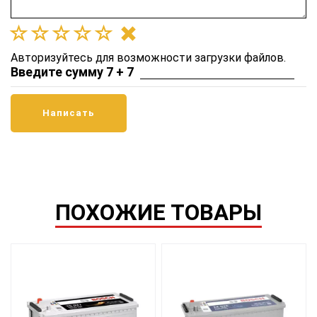
Авторизуйтесь для возможности загрузки файлов.
Введите сумму 7 + 7
ПОХОЖИЕ ТОВАРЫ