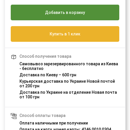
Добавить в корзину
Купить в 1 клик
Способ получения товара
Самовывоз зарезервированного товара из Киева
- бесплатно
Доставка по Киеву – 600 грн
Курьерская доставка по Украине Новой почтой
от 200 грн
Доставка по Украине на отделение Новая почта
от 100 грн
Способ оплаты товара
Оплата наличными при получении
Оплата на карту, номер карты: 4246 0010 0304