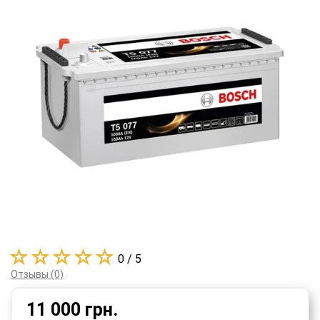
0 / 5
Отзывы (0)
11 000
грн.