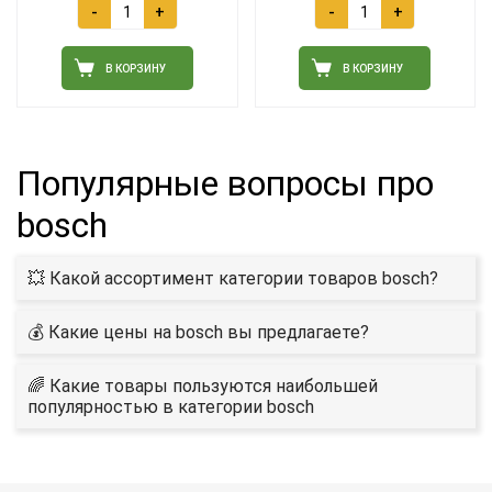
-
+
-
+
В КОРЗИНУ
В КОРЗИНУ
Популярные вопросы про
bosch
💥 Какой ассортимент категории товаров bosch?
💰 Какие цены на bosch вы предлагаете?
🌈 Какие товары пользуются наибольшей
популярностью в категории bosch