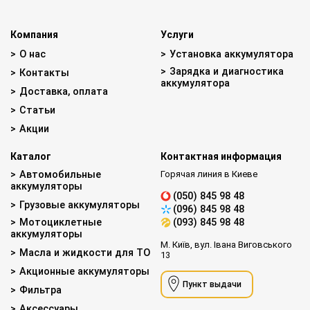
Компания
Услуги
О нас
Установка аккумулятора
Зарядка и диагностика
Контакты
аккумулятора
Доставка, оплата
Статьи
Акции
Каталог
Контактная информация
Автомобильные
Горячая линия в Киеве
аккумуляторы
(050) 845 98 48
Грузовые аккумуляторы
(096) 845 98 48
Мотоциклетные
(093) 845 98 48
аккумуляторы
М. Київ, вул. Івана Виговського
Масла и жидкости для ТО
13
Акционные аккумуляторы
Пункт выдачи
Фильтра
Аксессуары