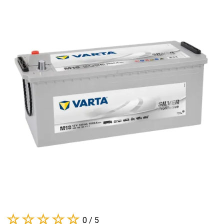
0 / 5