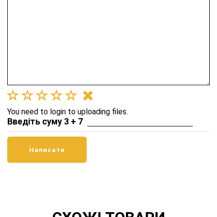
You need to login to uploading files.
Введіть суму 3 + 7