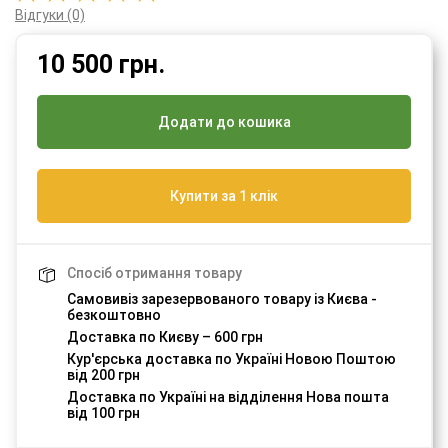
Відгуки (0)
10 500
грн.
Додати до кошика
Купити за 1 клік
Спосіб отримання товару
Самовивіз зарезервованого товару із Києва -
безкоштовно
Доставка по Києву – 600 грн
Кур'єрська доставка по Україні Новою Поштою
від 200 грн
Доставка по Україні на відділення Нова пошта
від 100 грн