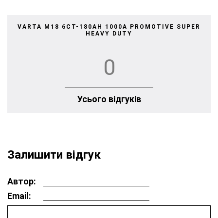
VARTA M18 6СТ-180AH 1000A PROMOTIVE SUPER
HEAVY DUTY
0
Усього відгуків
Залишити відгук
Автор:
Email: