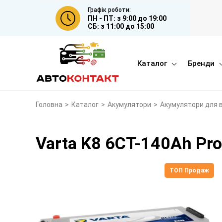
Графік роботи:
ПН - ПТ: з 9:00 до 19:00
СБ: з 11:00 до 15:00
Каталог
Бренди
Головна
>
Каталог
>
Акумулятори
>
Акумулятори для 
Varta K8 6СТ-140Ah Pro
ТОП Продаж