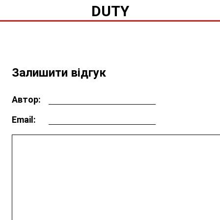
DUTY
Залишити відгук
Автор:
Email: