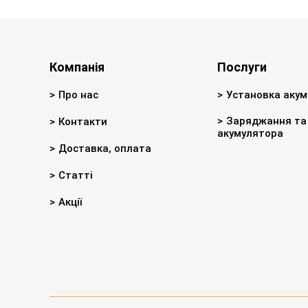
Компанія
Послуги
Про нас
Установка акум
Заряджання та 
Контакти
акумулятора
Доставка, оплата
Статті
Акції