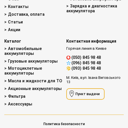
Зарядка и диагностика
Контакты
аккумулятора
Доставка, оплата
Статьи
Акции
Каталог
Контактная информация
Автомобильные
Горячая линия в Киеве
аккумуляторы
(050) 845 98 48
Грузовые аккумуляторы
(096) 845 98 48
Мотоциклетные
(093) 845 98 48
аккумуляторы
М. Київ, вул. Івана Виговського
Масла и жидкости для ТО
13
Акционные аккумуляторы
Пункт выдачи
Фильтра
Аксессуары
Политика безопасности