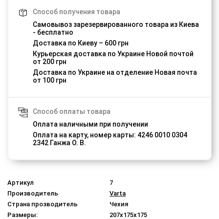
Способ получения товара
Самовывоз зарезервированного товара из Киева
- бесплатно
Доставка по Киеву – 600 грн
Курьерская доставка по Украине Новой почтой
от 200 грн
Доставка по Украине на отделение Новая почта
от 100 грн
Способ оплаты товара
Оплата наличными при получении
Оплата на карту, номер карты: 4246 0010 0304
2342 Ганжа О. В.
Артикул
7
Производитель
Varta
Страна прозводитель
Чехия
Размеры:
207x175x175