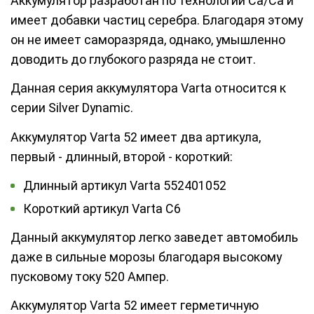
Аккумулятор разработан по технологии Ca/Ca и
имеет добавки частиц серебра. Благодаря этому
он не имеет саморазряда, однако, умышленно
доводить до глубокого разряда не стоит.
Данная серия аккумулятора Varta относится к
серии Silver Dynamic.
Аккумулятор Varta 52 имеет два артикула,
первый - длинный, второй - короткий:
Длинный артикул Varta 552401052
Короткий артикул Varta C6
Данный аккумулятор легко заведет автомобиль
даже в сильные морозы благодаря высокому
пусковому току 520 Ампер.
Аккумулятор Varta 52 имеет герметичную