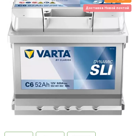
Доставка Новой почтой