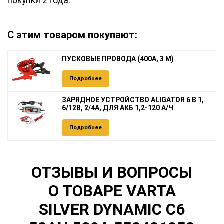
покупки 2 года.
С этим товаром покупают:
ПУСКОВЫЕ ПРОВОДА (400А, 3 М)
Подробнее
ЗАРЯДНОЕ УСТРОЙСТВО ALIGATOR 6 В 1,
6/12В, 2/4А, ДЛЯ АКБ 1,2-120 А/Ч
Подробнее
ОТЗЫВЫ И ВОПРОСЫ
О ТОВАРЕ VARTA
SILVER DYNAMIC C6