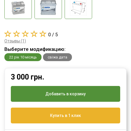
0 / 5
Отзывы (1)
Выберите модификацию:
22 рік 10 місяць
свіжа дата
3 000
грн.
Добавить в корзину
Купить в 1 клик