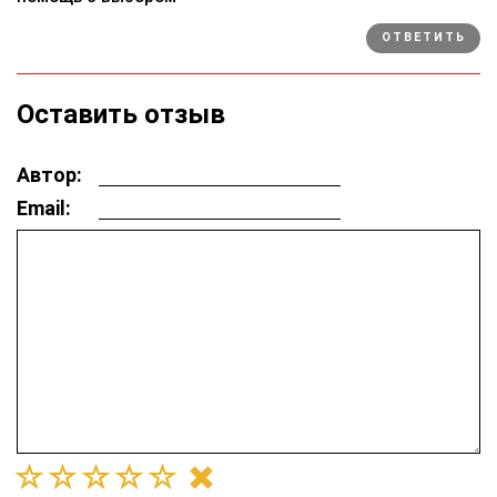
ОТВЕТИТЬ
Оставить отзыв
Автор:
Email: