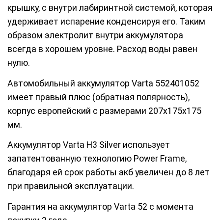
крышку, с внутри лабиринтной системой, которая
удерживает испарение конденсируя его. Таким
образом электролит внутри аккумулятора
всегда в хорошем уровне. Расход воды равен
нулю.
Автомобильный аккумулятор Varta 552401052
имеет правый плюс (обратная полярность),
корпус европейский с размерами 207х175х175
мм.
Аккумулятор Varta H3 Silver использует
запатентованную технологию Power Frame,
благодаря ей срок работы акб увеличен до 8 лет
при правильной эксплуатации.
Гарантия на аккумулятор Varta 52 с момента