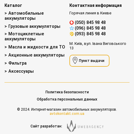
Каталог
Контактная информация
Автомобильные
Горячая линия в Киеве
аккумуляторы
(050) 845 98 48
Грузовые аккумуляторы
(096) 845 98 48
Мотоциклетные
(093) 845 98 48
аккумуляторы
М. Київ, вул. Івана Виговського
Масла и жидкости для ТО
13
Акционные аккумуляторы
Пункт выдачи
Фильтра
Аксессуары
Политика безопасности
Обработка персональных данных
© 2024. Интернет-магазин автомобильных аккумуляторов.
avtokontakt.com.ua
Сайт разработан: