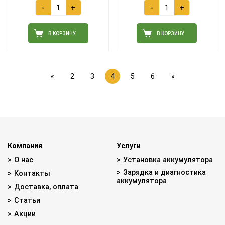
-
+
-
+
В КОРЗИНУ
В КОРЗИНУ
«
2
3
4
5
6
»
Компания
Услуги
О нас
Установка аккумулятора
Зарядка и диагностика
Контакты
аккумулятора
Доставка, оплата
Статьи
Акции