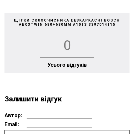
ЩІТКИ СКЛООЧИСНИКА БЕЗКАРКАСНІ BOSCH
AEROTWIN 680+680MM A101S 3397014115
0
Усього відгуків
Залишити відгук
Автор:
Email: