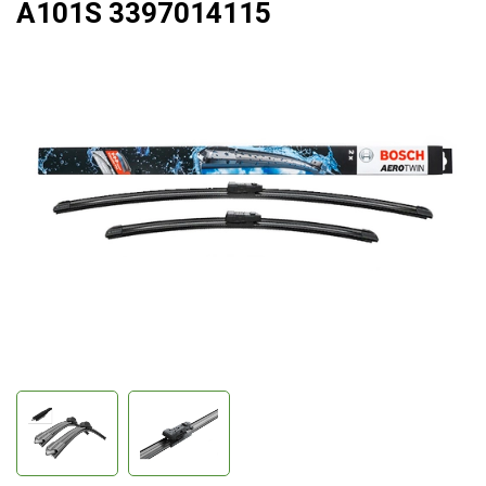
A101S 3397014115