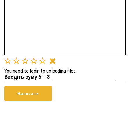
You need to login to uploading files.
Введіть суму 6 + 3