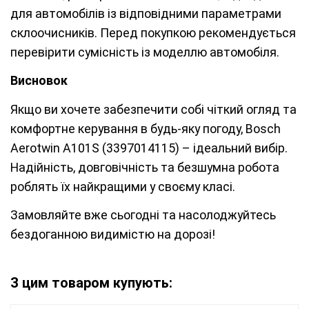
для автомобілів із відповідними параметрами
склоочисників. Перед покупкою рекомендується
перевірити сумісність із моделлю автомобіля.
Висновок
Якщо ви хочете забезпечити собі чіткий огляд та
комфортне керування в будь-яку погоду, Bosch
Aerotwin A101S (3397014115) – ідеальний вибір.
Надійність, довговічність та безшумна робота
роблять їх найкращими у своєму класі.
Замовляйте вже сьогодні та насолоджуйтесь
бездоганною видимістю на дорозі!
З цим товаром купують: