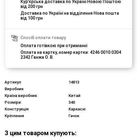
Кур'єрська доставка по Україні Новою Поштою
від 200 грн
Доставка по Україні на відділення Нова пошта
від 100 грн
Спосіб оплати товару
Оплата готівкою при отриманні
Оплата на картку, номер картки: 4246 0010 0304
2342 Ганжа О. В.
Артикул
14813
Виробник
Країна виробник
Китай
Розміри:
340
Конструкція
Каркасні
Кріплення
Гачок
З цим товаром купують: