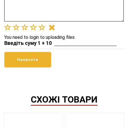
You need to login to uploading files.
Введіть суму 1 + 10
СХОЖІ ТОВАРИ