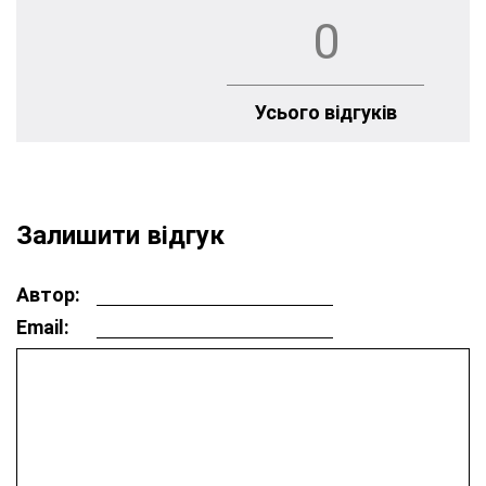
0
Усього відгуків
Залишити відгук
Автор:
Email: