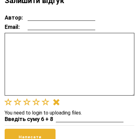
Залишити відгук
Автор:
Email:
You need to login to uploading files.
Введіть суму 6 + 8