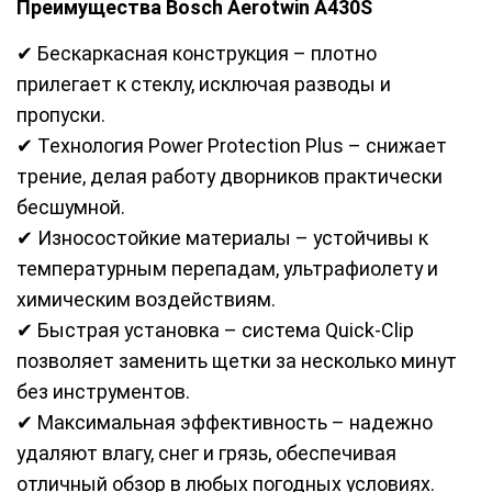
Преимущества Bosch Aerotwin A430S
✔ Бескаркасная конструкция – плотно
прилегает к стеклу, исключая разводы и
пропуски.
✔ Технология Power Protection Plus – снижает
трение, делая работу дворников практически
бесшумной.
✔ Износостойкие материалы – устойчивы к
температурным перепадам, ультрафиолету и
химическим воздействиям.
✔ Быстрая установка – система Quick-Clip
позволяет заменить щетки за несколько минут
без инструментов.
✔ Максимальная эффективность – надежно
удаляют влагу, снег и грязь, обеспечивая
отличный обзор в любых погодных условиях.