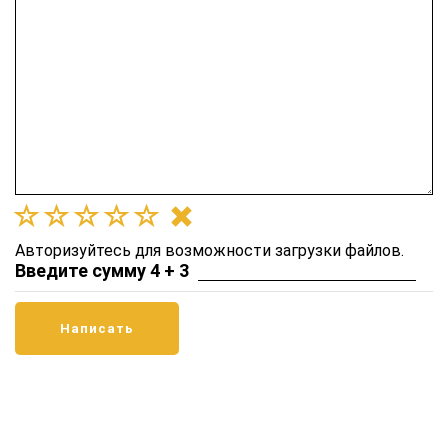
Авторизуйтесь для возможности загрузки файлов.
Введите сумму 4 + 3