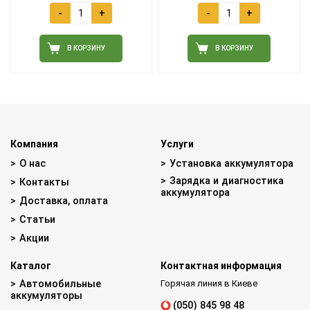
-
+
-
+
В КОРЗИНУ
В КОРЗИНУ
Компания
Услуги
О нас
Установка аккумулятора
Зарядка и диагностика
Контакты
аккумулятора
Доставка, оплата
Статьи
Акции
Каталог
Контактная информация
Автомобильные
Горячая линия в Киеве
аккумуляторы
(050) 845 98 48