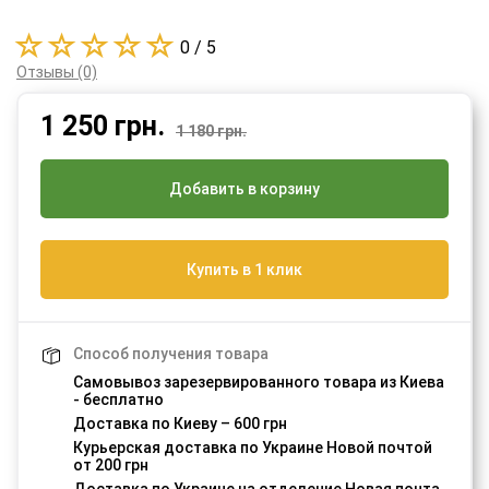
0 / 5
Отзывы (0)
1 250
грн.
1 180 грн.
Добавить в корзину
Купить в 1 клик
Способ получения товара
Самовывоз зарезервированного товара из Киева
- бесплатно
Доставка по Киеву – 600 грн
Курьерская доставка по Украине Новой почтой
от 200 грн
Доставка по Украине на отделение Новая почта