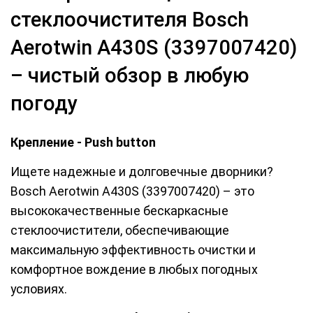
стеклоочистителя Bosch
Aerotwin A430S (3397007420)
– чистый обзор в любую
погоду
Крепление - Push button
Ищете надежные и долговечные дворники?
Bosch Aerotwin A430S (3397007420) – это
высококачественные бескаркасные
стеклоочистители, обеспечивающие
максимальную эффективность очистки и
комфортное вождение в любых погодных
условиях.