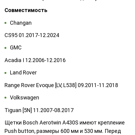
Совместимость
Changan
CS95 01.2017-12.2024
GMC
Acadia I 12.2006-12.2016
Land Rover
Range Rover Evoque [LV, L538] 09.2011-11.2018
Volkswagen
Tiguan [5N] 11.2007-08.2017
Щетки Bosch Aerotwin A430S имеют крепление
Push button, размеры 600 мм и 530 мм. Перед