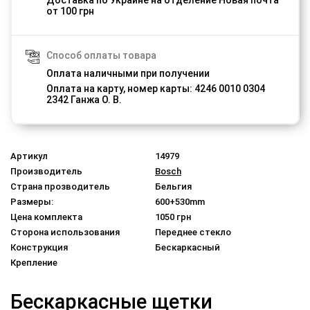
от 100 грн
Способ оплаты товара
Оплата наличными при получении
Оплата на карту, номер карты: 4246 0010 0304
2342 Ганжа О. В.
Артикул
14979
Производитель
Bosch
Страна прозводитель
Бельгия
Размеры:
600+530mm
Цена комплекта
1050 грн
Сторона использования
Переднее стекло
Конструкция
Бескаркасный
Крепление
Бескаркасные щетки