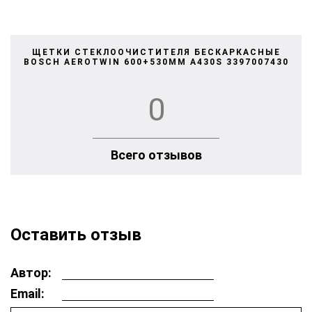
ЩЕТКИ СТЕКЛООЧИСТИТЕЛЯ БЕСКАРКАСНЫЕ
BOSCH AEROTWIN 600+530MM A430S 3397007430
0
Всего отзывов
Оставить отзыв
Автор:
Email: