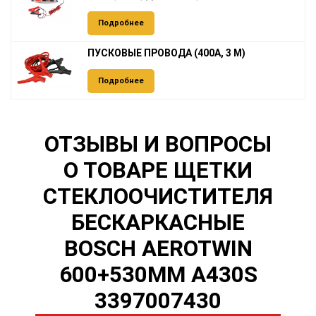
Подробнее
ПУСКОВЫЕ ПРОВОДА (400А, 3 М)
Подробнее
ОТЗЫВЫ И ВОПРОСЫ
О ТОВАРЕ ЩЕТКИ
СТЕКЛООЧИСТИТЕЛЯ
БЕСКАРКАСНЫЕ
BOSCH AEROTWIN
600+530MM A430S
3397007430