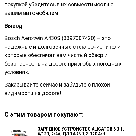
покупкой убедитесь в их совместимости с
вашим автомобилем.
Вывод
Bosch Aerotwin A430S (3397007420) – это
надежные и долговечные стеклоочистители,
которые обеспечат вам чистый обзор и
безопасность на дороге при любых погодных
условиях.
Заказывайте сейчас и забудьте о плохой
видимости на дороге!
С этим товаром покупают:
ЗАРЯДНОЕ УСТРОЙСТВО ALIGATOR 6 В 1,
6/12В, 2/4А, ДЛЯ АКБ 1,2-120 А/Ч