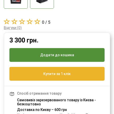
0 / 5
Відгуки (0)
3 300
грн.
Додати до кошика
Купити за 1 клік
Спосіб отримання товару
Самовивіз зарезервованого товару із Києва -
безкоштовно
Доставка по Києву – 600 грн