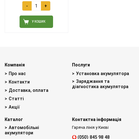
-
+
У КОШИК
Компанія
Послуги
Про нас
Установка акумулятора
Заряджання та
Контакти
діагностика акумулятора
Доставка, оплата
Статті
Акції
Каталог
Контактна інформація
Автомобільні
Гаряча лінія у Києві
акумулятори
(050) 845 98 48