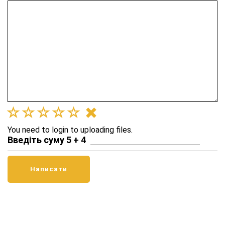
You need to login to uploading files.
Введіть суму 5 + 4