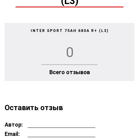
(L3)
INTER SPORT 75AH 680A R+ (L3)
0
Всего отзывов
Оставить отзыв
Автор:
Email: