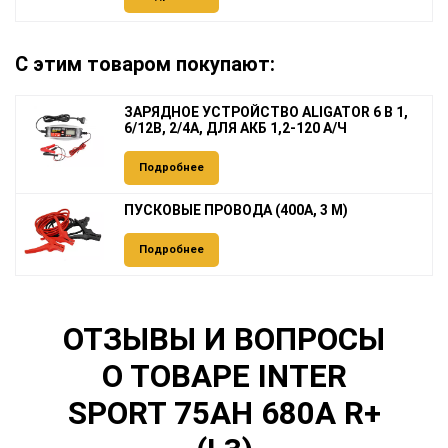
С этим товаром покупают:
ЗАРЯДНОЕ УСТРОЙСТВО ALIGATOR 6 В 1,
6/12В, 2/4А, ДЛЯ АКБ 1,2-120 А/Ч
Подробнее
ПУСКОВЫЕ ПРОВОДА (400А, 3 М)
Подробнее
ОТЗЫВЫ И ВОПРОСЫ
О ТОВАРЕ INTER
SPORT 75AH 680A R+