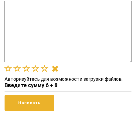
Авторизуйтесь для возможности загрузки файлов.
Введите сумму 6 + 8