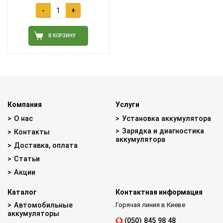
-
+
В КОРЗИНУ
Компания
Услуги
О нас
Установка аккумулятора
Зарядка и диагностика
Контакты
аккумулятора
Доставка, оплата
Статьи
Акции
Каталог
Контактная информация
Автомобильные
Горячая линия в Киеве
аккумуляторы
(050) 845 98 48