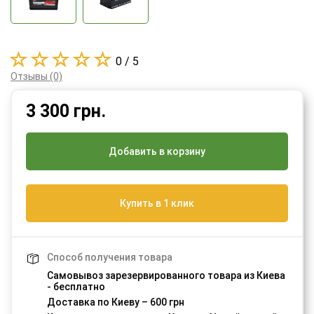
0 / 5
Отзывы (0)
3 300
грн.
Добавить в корзину
Купить в 1 клик
Способ получения товара
Самовывоз зарезервированного товара из Киева
- бесплатно
Доставка по Киеву – 600 грн