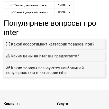
✅ Самый дешевый товар
1780 грн
✅ Самый дорогой товар
8000 грн
Популярные вопросы про
inter
💥 Какой ассортимент категории товаров inter?
💰 Какие цены на inter вы предлагаете?
🌈 Какие товары пользуются наибольшей
популярностью в категории inter
Компания
Услуги