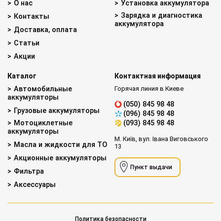
О нас
Установка аккумулятора
Зарядка и диагностика
Контакты
аккумулятора
Доставка, оплата
Статьи
Акции
Каталог
Контактная информация
Автомобильные
Горячая линия в Киеве
аккумуляторы
(050) 845 98 48
Грузовые аккумуляторы
(096) 845 98 48
Мотоциклетные
(093) 845 98 48
аккумуляторы
М. Київ, вул. Івана Виговського
Масла и жидкости для ТО
13
Акционные аккумуляторы
Пункт выдачи
Фильтра
Аксессуары
Политика безопасности