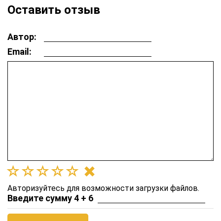
Оставить отзыв
Автор:
Email:
Авторизуйтесь для возможности загрузки файлов.
Введите сумму 4 + 6