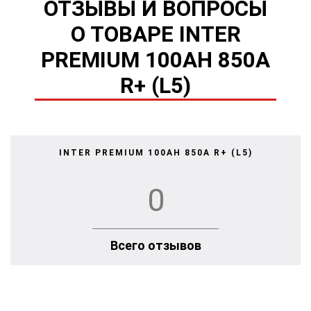
ОТЗЫВЫ И ВОПРОСЫ
О ТОВАРЕ INTER
PREMIUM 100AH 850A
R+ (L5)
INTER PREMIUM 100AH 850A R+ (L5)
0
Всего отзывов