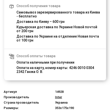
Способ получения товара
Самовывоз зарезервированного товара из Киева
- бесплатно
Доставка по Киеву – 600 грн
Курьерская доставка по Украине Новой почтой
от 200 грн
Доставка по Украине на отделение Новая почта
от 100 грн
Способ оплаты товара
Оплата наличными при получении
Оплата на карту, номер карты: 4246 0010 0304
2342 Ганжа О. В.
Артикул
14928
Производитель
Inter
Страна прозводитель
Украина
Размеры:
353x175x190