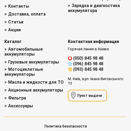
Зарядка и диагностика
Контакты
аккумулятора
Доставка, оплата
Статьи
Акции
Каталог
Контактная информация
Автомобильные
Горячая линия в Киеве
аккумуляторы
(050) 845 98 48
Грузовые аккумуляторы
(096) 845 98 48
Мотоциклетные
(093) 845 98 48
аккумуляторы
М. Київ, вул. Івана Виговського
Масла и жидкости для ТО
13
Акционные аккумуляторы
Пункт выдачи
Фильтра
Аксессуары
Политика безопасности