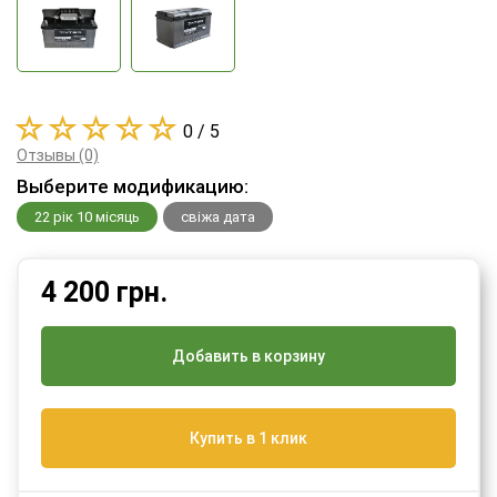
0 / 5
Отзывы (0)
Выберите модификацию:
22 рік 10 місяць
свіжа дата
4 200
грн.
Добавить в корзину
Купить в 1 клик