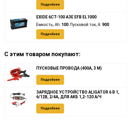
Подробнее
EXIDE 6СТ-100 АЗЕ EFB EL1000
Емкость, Ah:
100
Пусковой ток, A:
900
Подробнее
С этим товаром покупают:
ПУСКОВЫЕ ПРОВОДА (400А, 3 М)
Подробнее
ЗАРЯДНОЕ УСТРОЙСТВО ALIGATOR 6 В 1,
6/12В, 2/4А, ДЛЯ АКБ 1,2-120 А/Ч
Подробнее