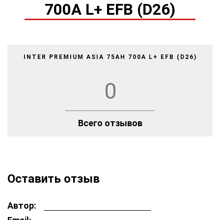
700A L+ EFB (D26)
INTER PREMIUM ASIA 75AH 700A L+ EFB (D26)
0
Всего отзывов
Оставить отзыв
Автор: