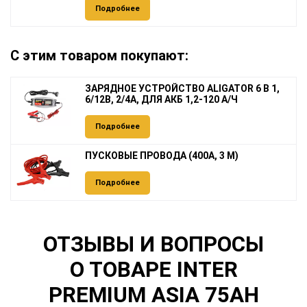
Подробнее
С этим товаром покупают:
ЗАРЯДНОЕ УСТРОЙСТВО ALIGATOR 6 В 1,
6/12В, 2/4А, ДЛЯ АКБ 1,2-120 А/Ч
Подробнее
ПУСКОВЫЕ ПРОВОДА (400А, 3 М)
Подробнее
ОТЗЫВЫ И ВОПРОСЫ
О ТОВАРЕ INTER
PREMIUM ASIA 75AH