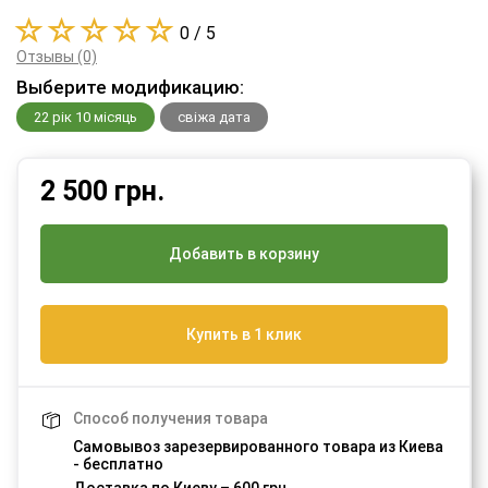
0 / 5
Отзывы (0)
Выберите модификацию:
22 рік 10 місяць
свіжа дата
2 500
грн.
Добавить в корзину
Купить в 1 клик
Способ получения товара
Самовывоз зарезервированного товара из Киева
- бесплатно