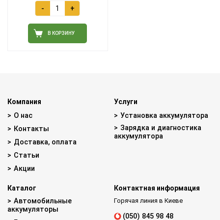
-
+
В КОРЗИНУ
Компания
Услуги
О нас
Установка аккумулятора
Зарядка и диагностика
Контакты
аккумулятора
Доставка, оплата
Статьи
Акции
Каталог
Контактная информация
Автомобильные
Горячая линия в Киеве
аккумуляторы
(050) 845 98 48