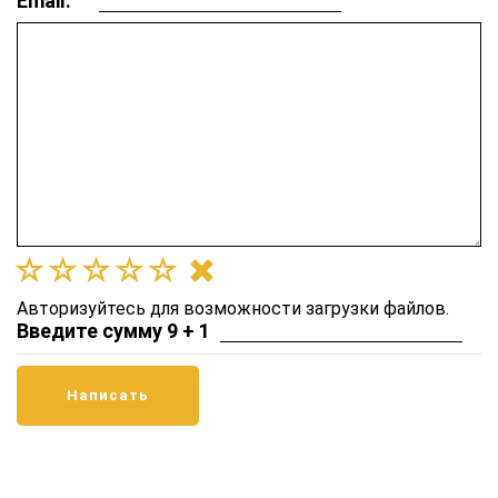
Email:
Авторизуйтесь для возможности загрузки файлов.
Введите сумму 9 + 1