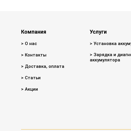
Компания
Услуги
О нас
Установка аккум
Зарядка и диагн
Контакты
аккумулятора
Доставка, оплата
Статьи
Акции