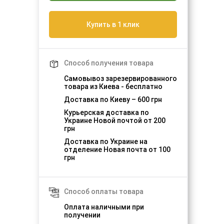
Купить в 1 клик
Способ получения товара
Самовывоз зарезервированного
товара из Киева - бесплатно
Доставка по Киеву – 600 грн
Курьерская доставка по
Украине Новой почтой от 200
грн
Доставка по Украине на
отделение Новая почта от 100
грн
Способ оплаты товара
Оплата наличными при
получении