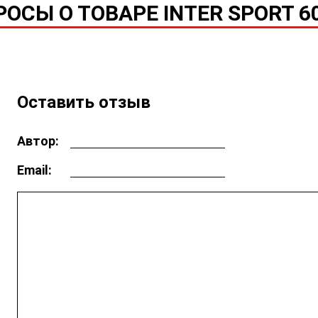
ОСЫ О ТОВАРЕ INTER SPORT 60A
Оставить отзыв
Автор:
Email: