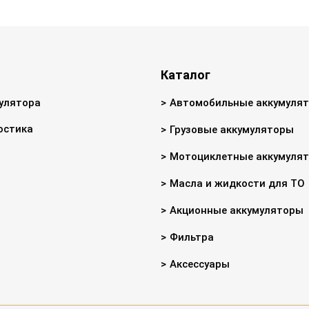
Каталог
улятора
Автомобильные аккумуля
остика
Грузовые аккумуляторы
Мотоциклетные аккумуля
Масла и жидкости для ТО
Акционные аккумуляторы
Фильтра
Аксессуары