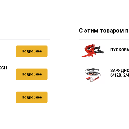
С этим товаром п
ПУСКОВЫЕ
Подробнее
SCH
ЗАРЯДНОЕ
Подробнее
6/12В, 2/
Подробнее