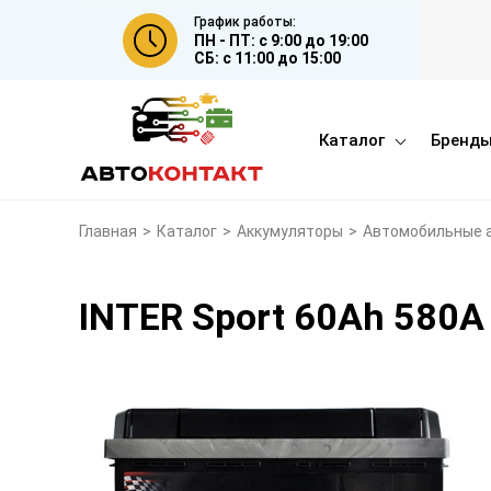
График работы:
ПН - ПТ: с 9:00 до 19:00
СБ: с 11:00 до 15:00
Каталог
Бренд
Главная
>
Каталог
>
Аккумуляторы
>
Автомобильные 
INTER Sport 60Ah 580A 