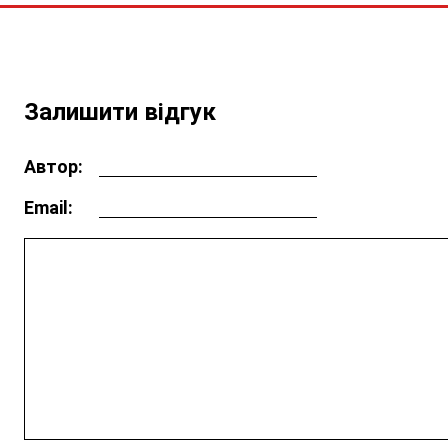
Залишити відгук
Автор:
Email: