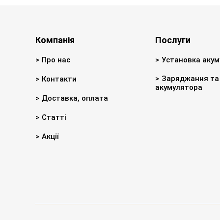
Компанія
Послуги
Про нас
Установка акум
Заряджання та 
Контакти
акумулятора
Доставка, оплата
Статті
Акції