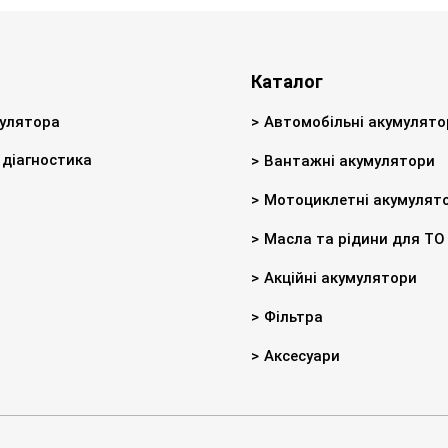
Каталог
улятора
Автомобільні акумулято
діагностика
Вантажні акумулятори
Мотоциклетні акумулят
Масла та рідини для ТО
Акційні акумулятори
Фільтра
Аксесуари