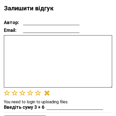
Залишити відгук
Автор:
Email:
You need to login to uploading files.
Введіть суму 3 + 6