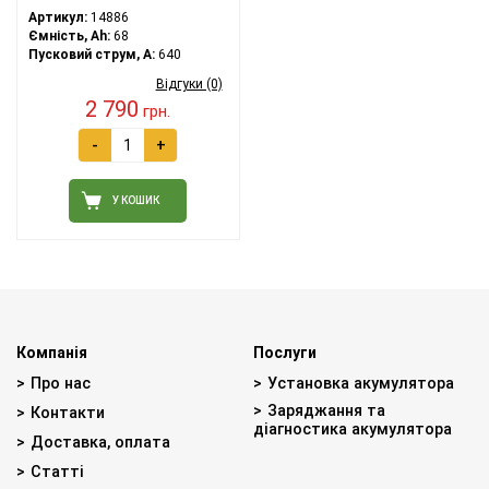
Артикул:
14886
Ємність, Ah:
68
Пусковий струм, A:
640
Відгуки (0)
2 790
грн.
-
+
У КОШИК
Компанія
Послуги
Про нас
Установка акумулятора
Заряджання та
Контакти
діагностика акумулятора
Доставка, оплата
Статті