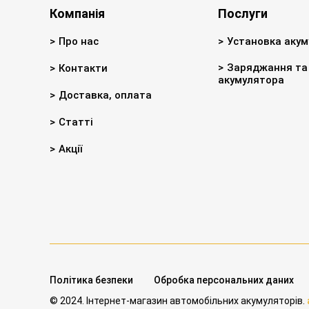
Компанія
Послуги
Про нас
Установка акум
Заряджання та 
Контакти
акумулятора
Доставка, оплата
Статті
Акції
Політика безпеки
Обробка персональних даних
© 2024. Інтернет-магазин автомобільних акумуляторів.