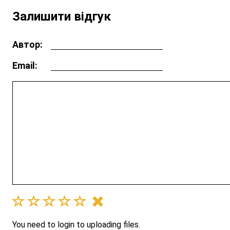
Залишити відгук
Автор:
Email:
You need to login to uploading files.