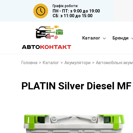
Графік роботи:
ПН - ПТ: з 9:00 до 19:00
СБ: з 11:00 до 15:00
Каталог
Бренди
Головна
>
Каталог
>
Акумулятори
>
Автомобільні аку
PLATIN Silver Diesel M