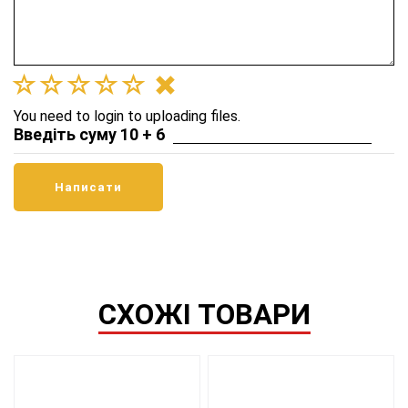
You need to login to uploading files.
Введіть суму 10 + 6
СХОЖІ ТОВАРИ