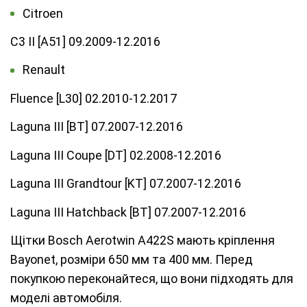
Citroen
C3 II [A51] 09.2009-12.2016
Renault
Fluence [L30] 02.2010-12.2017
Laguna III [BT] 07.2007-12.2016
Laguna III Coupe [DT] 02.2008-12.2016
Laguna III Grandtour [KT] 07.2007-12.2016
Laguna III Hatchback [BT] 07.2007-12.2016
Щітки Bosch Aerotwin A422S мають кріплення
Bayonet, розміри 650 мм та 400 мм. Перед
покупкою переконайтеся, що вони підходять для
моделі автомобіля.