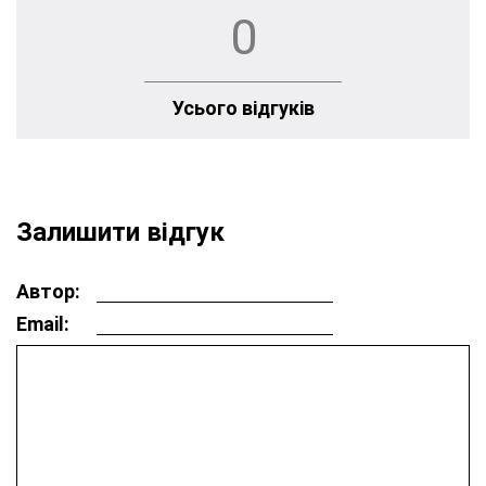
0
Усього відгуків
Залишити відгук
Автор:
Email: