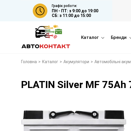
Графік роботи:
ПН - ПТ: з 9:00 до 19:00
СБ: з 11:00 до 15:00
Каталог
Бренди
Головна
>
Каталог
>
Акумулятори
>
Автомобільні аку
PLATIN Silver MF 75Ah 