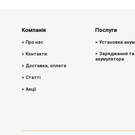
Компанія
Послуги
Про нас
Установка акум
Заряджання та 
Контакти
акумулятора
Доставка, оплата
Статті
Акції