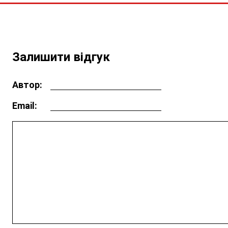
Залишити відгук
Автор:
Email: