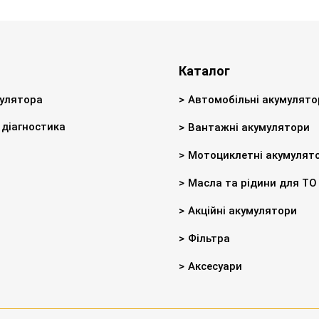
Каталог
улятора
Автомобільні акумулято
діагностика
Вантажні акумулятори
Мотоциклетні акумулят
Масла та рідини для ТО
Акційні акумулятори
Фільтра
Аксесуари