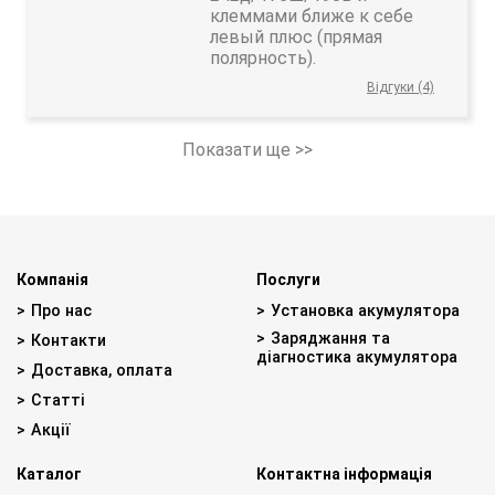
клеммами ближе к себе
левый плюс (прямая
полярность).
Відгуки (4)
Показати ще >>
Компанія
Послуги
Про нас
Установка акумулятора
Заряджання та
Контакти
діагностика акумулятора
Доставка, оплата
Статті
Акції
Каталог
Контактна інформація