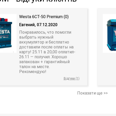
Westa 6CT-50 Premium (0)
Евгений, 07.12.2020
Понравилось, что помогли
выбрать нужный
аккумулятор и бесплатно
доставили после оплаты на
карту! 25.11 в 20,00 оплатил-
26.11 — получил. Хорошо
запакован + гарантийный
талон на месте.
Рекомендую!
Відгуки (1)
Показати ще >>