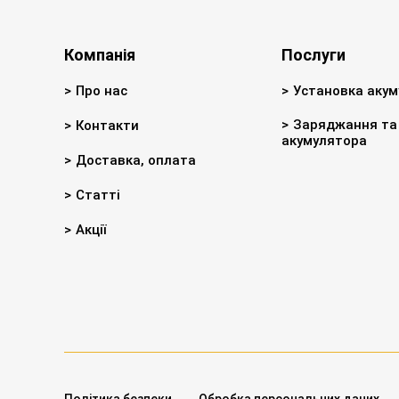
Компанія
Послуги
Про нас
Установка акум
Заряджання та 
Контакти
акумулятора
Доставка, оплата
Статті
Акції