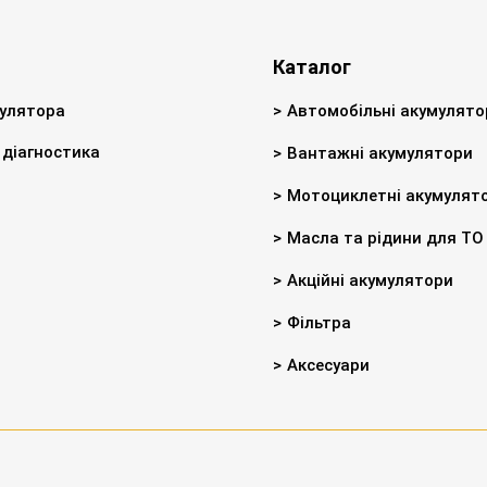
Каталог
улятора
Автомобільні акумулято
діагностика
Вантажні акумулятори
Мотоциклетні акумулят
Масла та рідини для ТО
Акційні акумулятори
Фільтра
Аксесуари