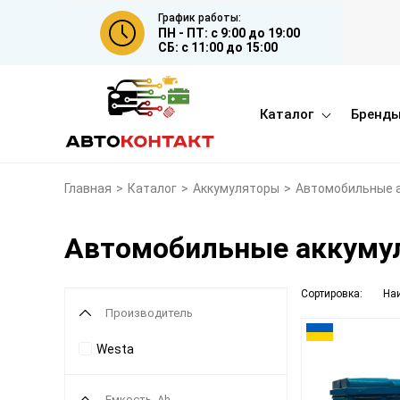
График работы:
ПН - ПТ: с 9:00 до 19:00
СБ: с 11:00 до 15:00
Каталог
Бренд
Главная
>
Каталог
>
Аккумуляторы
>
Автомобильные 
Автомобильные аккуму
Сортировка:
На
Производитель
Westa
Емкость, Ah