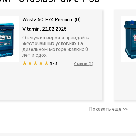
Westa 6CT-74 Premium (0)
Vitamin, 22.02.2025
Отслужил верой и правдой в
жесточайших условиях на
дизельном моторе жалких 8
лет и сдох.
5 / 5
Отзывы (1)
Показать еще >>