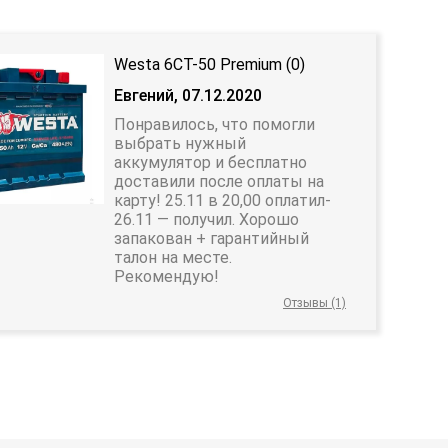
Westa 6CT-50 Premium (0)
Евгений, 07.12.2020
Понравилось, что помогли
выбрать нужный
аккумулятор и бесплатно
доставили после оплаты на
карту! 25.11 в 20,00 оплатил-
26.11 — получил. Хорошо
запакован + гарантийный
талон на месте.
Рекомендую!
Отзывы (1)