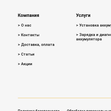
Компания
Услуги
О нас
Установка аккум
Зарядка и диагн
Контакты
аккумулятора
Доставка, оплата
Статьи
Акции