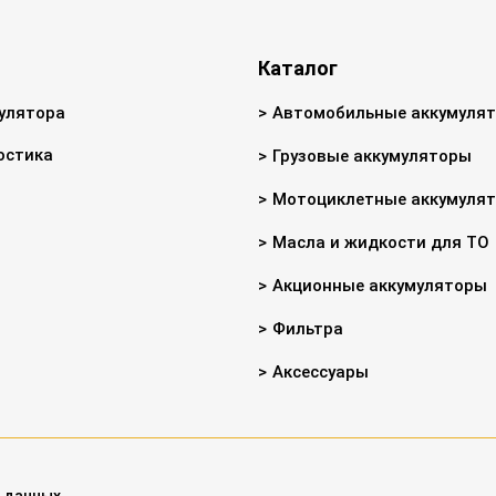
Каталог
улятора
Автомобильные аккумуля
остика
Грузовые аккумуляторы
Мотоциклетные аккумуля
Масла и жидкости для ТО
Акционные аккумуляторы
Фильтра
Аксессуары