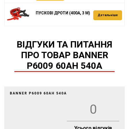
ПУСКОВІ ДРОТИ (400А, 3 М)
Детальніше
ВІДГУКИ ТА ПИТАННЯ
ПРО ТОВАР BANNER
P6009 60AH 540A
BANNER P6009 60AH 540A
0
Усього відгуків