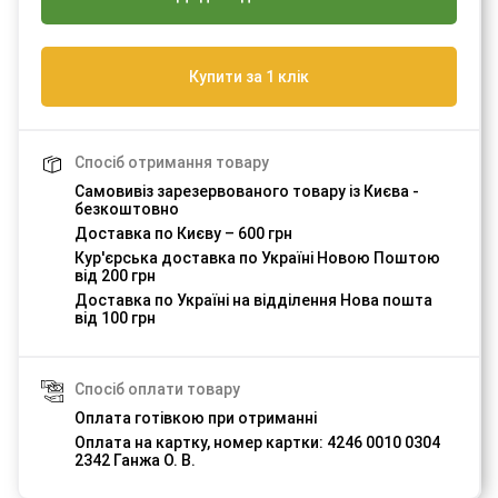
Купити за 1 клік
Спосіб отримання товару
Самовивіз зарезервованого товару із Києва -
безкоштовно
Доставка по Києву – 600 грн
Кур'єрська доставка по Україні Новою Поштою
від 200 грн
Доставка по Україні на відділення Нова пошта
від 100 грн
Спосіб оплати товару
Оплата готівкою при отриманні
Оплата на картку, номер картки: 4246 0010 0304
2342 Ганжа О. В.