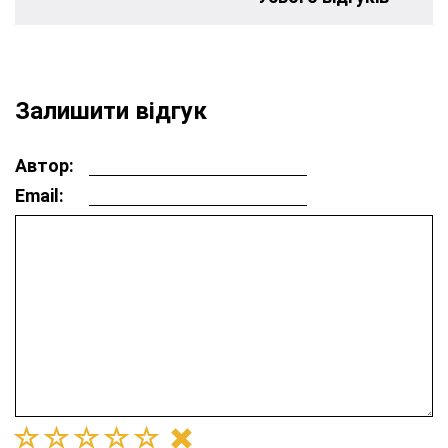
Залишити відгук
Автор:
Email: