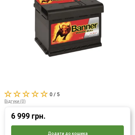
0 / 5
Відгуки (0)
6 999
грн.
Додати до кошика