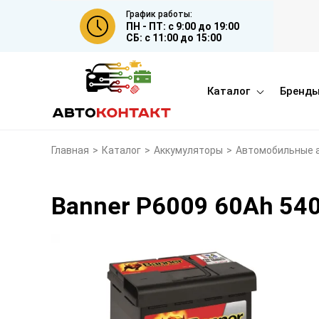
График работы:
ПН - ПТ: с 9:00 до 19:00
СБ: с 11:00 до 15:00
Каталог
Бренд
Главная
>
Каталог
>
Аккумуляторы
>
Автомобильные 
Banner P6009 60Ah 54