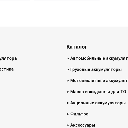
Каталог
улятора
Автомобильные аккумуля
остика
Грузовые аккумуляторы
Мотоциклетные аккумуля
Масла и жидкости для ТО
Акционные аккумуляторы
Фильтра
Аксессуары