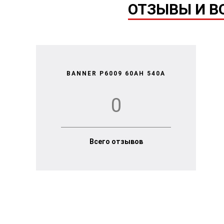
ОТЗЫВЫ И ВО
BANNER P6009 60AH 540A
0
Всего отзывов