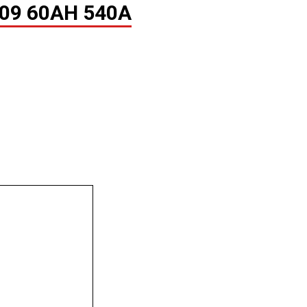
09 60AH 540A