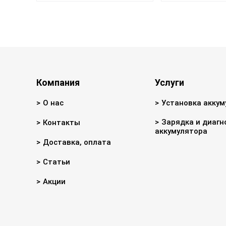
Компания
Услуги
О нас
Установка аккум
Зарядка и диагн
Контакты
аккумулятора
Доставка, оплата
Статьи
Акции