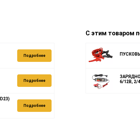
С этим товаром п
ПУСКОВЫЕ
Подробнее
ЗАРЯДНОЕ
Подробнее
6/12В, 2/
(D23)
Подробнее