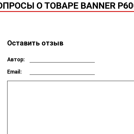
ПРОСЫ О ТОВАРЕ BANNER P60
Оставить отзыв
Автор:
Email: