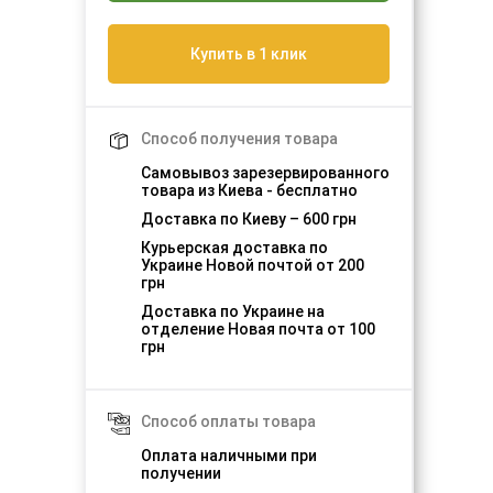
Купить в 1 клик
Способ получения товара
Самовывоз зарезервированного
товара из Киева - бесплатно
Доставка по Киеву – 600 грн
Курьерская доставка по
Украине Новой почтой от 200
грн
Доставка по Украине на
отделение Новая почта от 100
грн
Способ оплаты товара
Оплата наличными при
получении