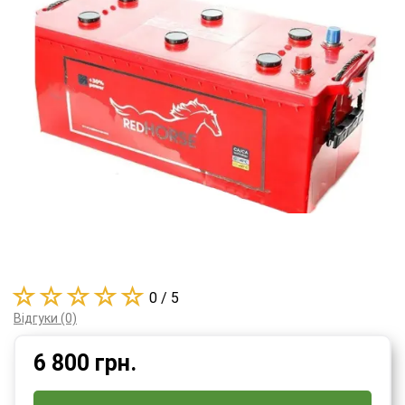
0 / 5
Відгуки (0)
6 800
грн.