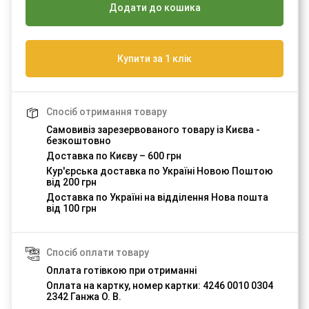
Додати до кошика
Купити за 1 клік
Спосіб отримання товару
Самовивіз зарезервованого товару із Києва -
безкоштовно
Доставка по Києву – 600 грн
Кур'єрська доставка по Україні Новою Поштою
від 200 грн
Доставка по Україні на відділення Нова пошта
від 100 грн
Спосіб оплати товару
Оплата готівкою при отриманні
Оплата на картку, номер картки: 4246 0010 0304
2342 Ганжа О. В.