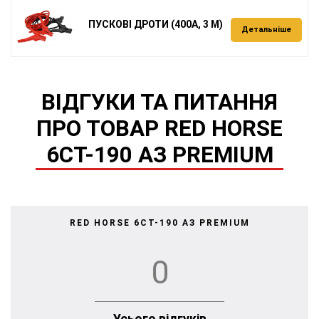
ПУСКОВІ ДРОТИ (400А, 3 М)
Детальніше
ВІДГУКИ ТА ПИТАННЯ
ПРО ТОВАР RED HORSE
6СТ-190 АЗ PREMIUM
RED HORSE 6СТ-190 АЗ PREMIUM
0
Усього відгуків