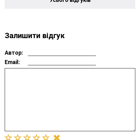
Залишити відгук
Автор:
Email: